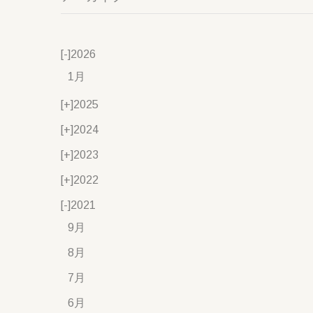
[-]
2026
1月
[+]
2025
[+]
2024
[+]
2023
[+]
2022
[-]
2021
9月
8月
7月
6月