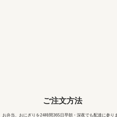
ご注文方法
お弁当、おにぎりを24時間365日早朝・深夜でも配達に参り