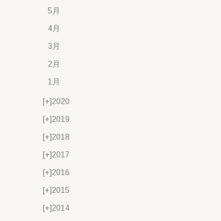
5月
4月
3月
2月
1月
[+]
2020
[+]
2019
[+]
2018
[+]
2017
[+]
2016
[+]
2015
[+]
2014