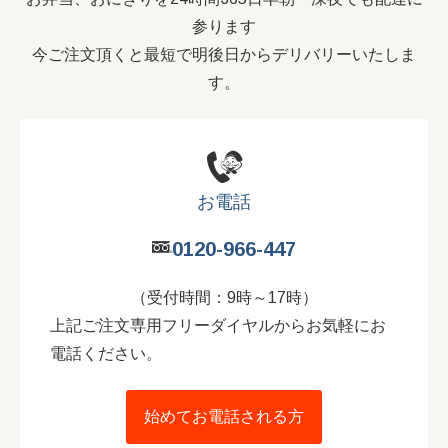
参ります
今ご注文頂くと最短で明後日からデリバリーいたしま
す。
お電話
0120-966-447
（受付時間：9時～17時）
上記ご注文専用フリーダイヤルからお気軽にお
電話ください。
始めてお電話される方