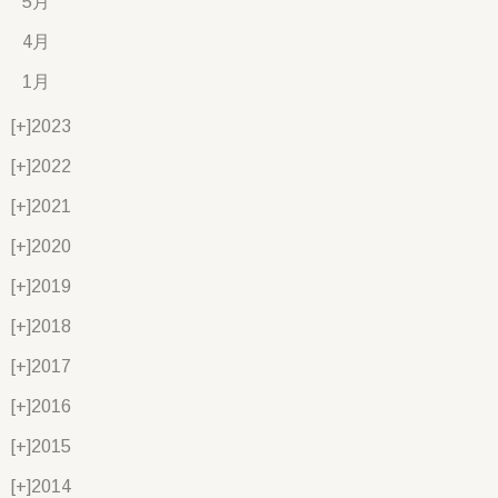
5月
4月
1月
[+]
2023
[+]
2022
[+]
2021
[+]
2020
[+]
2019
[+]
2018
[+]
2017
[+]
2016
[+]
2015
[+]
2014