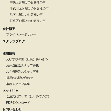
中央区お届けのお客様の声
千代田区お届けのお客様の声
港区お届けのお客様の声
江東区お届けのお客様の声
会社概要
プライバシーポリシー
スタッフブログ
採用情報
えびすやの主（社長）あいさつ
お弁当配送スタッフ募集
お弁当製造スタッフ募集
採用のお問い合わせ
事務スタッフ募集
ネット注文
ご注文に際して（はじめての方）
PDFダウンロード
お問い合わせ