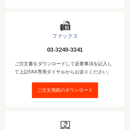
ファックス
03-3249-3341
ご注文書をダウンロードして必要事項を記入し
て上記FAX専用ダイヤルからお送りください。
ご注文用紙のダウンロード