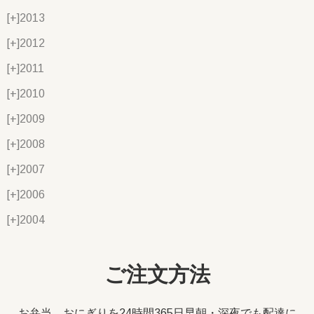
[+]
2013
[+]
2012
[+]
2011
[+]
2010
[+]
2009
[+]
2008
[+]
2007
[+]
2006
[+]
2004
ご注文方法
お弁当、おにぎりを24時間365日早朝・深夜でも配達に