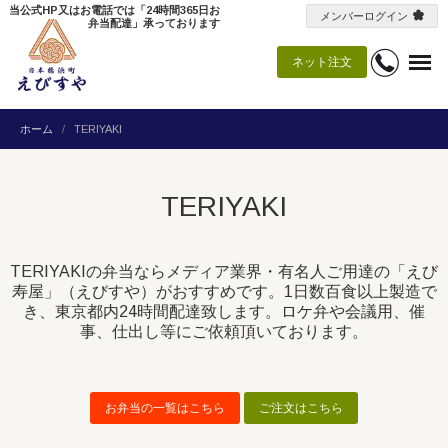
当公式HP又はお電話では「24時間365日お
メンバーログイン
弁当配達」承っております
ネット注文
ホーム
TERIYAKI
TERIYAKI
TERIYAKIの弁当ならメディア業界・有名人ご用達の「えび
寿屋」（えびすや）がおすすめです。1日数百食以上製造で
き、東京都内24時間配達致します。ロケ弁や会議用、催
事、仕出し等にご依頼頂いております。
お弁当の一覧はこちら
ご注文はこちら