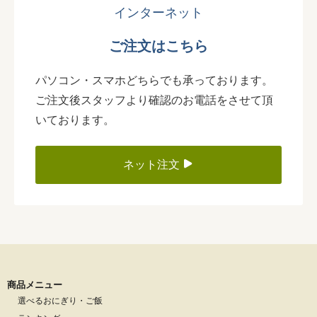
インターネット
ご注文はこちら
パソコン・スマホどちらでも承っております。
ご注文後スタッフより確認のお電話をさせて頂
いております。
ネット注文
商品メニュー
選べるおにぎり・ご飯