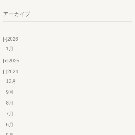
アーカイブ
[-]
2026
1月
[+]
2025
[-]
2024
12月
9月
8月
7月
6月