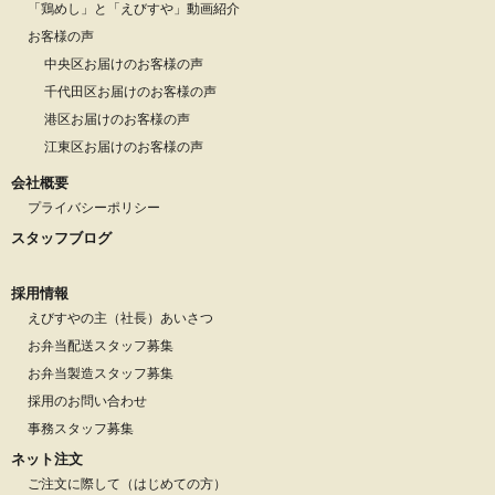
「鶏めし」と「えびすや」動画紹介
お客様の声
中央区お届けのお客様の声
千代田区お届けのお客様の声
港区お届けのお客様の声
江東区お届けのお客様の声
会社概要
プライバシーポリシー
スタッフブログ
採用情報
えびすやの主（社長）あいさつ
お弁当配送スタッフ募集
お弁当製造スタッフ募集
採用のお問い合わせ
事務スタッフ募集
ネット注文
ご注文に際して（はじめての方）