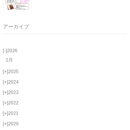
アーカイブ
[-]
2026
1月
[+]
2025
[+]
2024
[+]
2023
[+]
2022
[+]
2021
[+]
2020