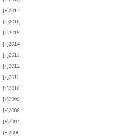
[+]
2017
[+]
2016
[+]
2015
[+]
2014
[+]
2013
[+]
2012
[+]
2011
[+]
2010
[+]
2009
[+]
2008
[+]
2007
[+]
2006