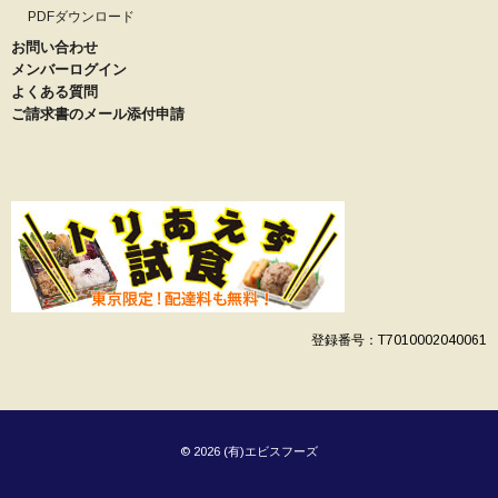
PDFダウンロード
お問い合わせ
メンバーログイン
よくある質問
ご請求書のメール添付申請
登録番号：T7010002040061
© 2026 (有)エビスフーズ