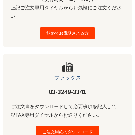
上記ご注文専用ダイヤルからお気軽にご注文くださ
い。
始めてお電話される方
ファックス
03-3249-3341
ご注文書をダウンロードして必要事項を記入して上
記FAX専用ダイヤルからお送りください。
ご注文用紙のダウンロード