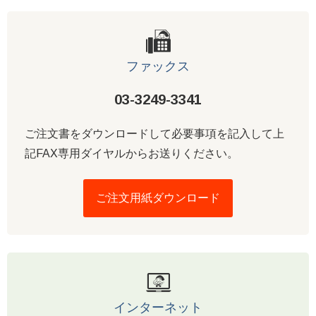
ファックス
03-3249-3341
ご注文書をダウンロードして必要事項を記入して上
記FAX専用ダイヤルからお送りください。
ご注文用紙ダウンロード
インターネット