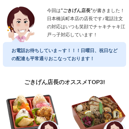
今回は
”
ごきげん店長
”
が書きました！
日本橋浜町本店の店長です♪電話注文
の対応はいつも笑顔でチャキチャキ江
戸っ子対応しています！
お電話お待ちしていま～す！！！日曜日、祝日など
の配達も平常通りおこなっております！
ごきげん店長のオススメTOP3!