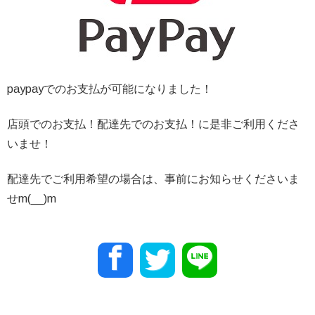
paypayでのお支払が可能になりました！
店頭でのお支払！配達先でのお支払！に是非ご利用くださ
いませ！
配達先でご利用希望の場合は、事前にお知らせくださいま
せm(__)m