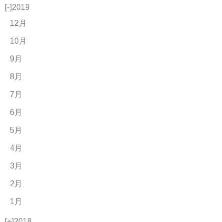
[-]
2019
12月
10月
9月
8月
7月
6月
5月
4月
3月
2月
1月
[+]
2018