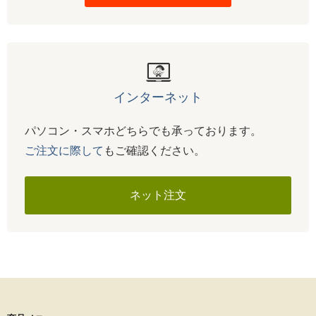
インターネット
パソコン・スマホどちらでも承っております。
ご注文に際して
もご確認ください。
ネット注文