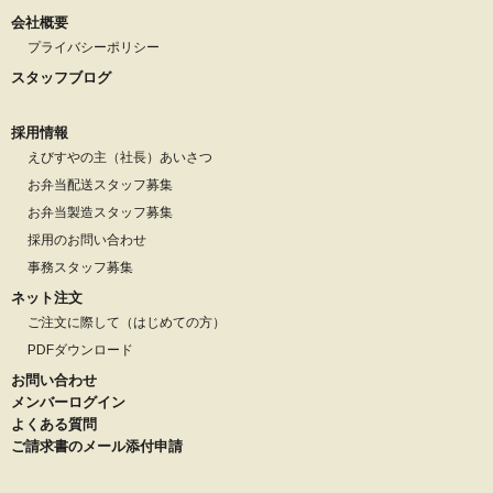
会社概要
プライバシーポリシー
スタッフブログ
採用情報
えびすやの主（社長）あいさつ
お弁当配送スタッフ募集
お弁当製造スタッフ募集
採用のお問い合わせ
事務スタッフ募集
ネット注文
ご注文に際して（はじめての方）
PDFダウンロード
お問い合わせ
メンバーログイン
よくある質問
ご請求書のメール添付申請