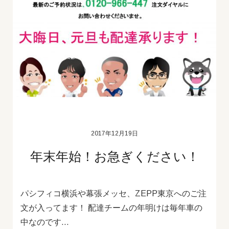
2017年12月19日
年末年始！お急ぎください！
パシフィコ横浜や幕張メッセ、ZEPP東京へのご注
文が入ってます！ 配達チームの年明けは毎年車の
中なのです…