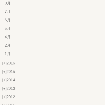
8月
7月
6月
5月
4月
2月
1月
[+]
2016
[+]
2015
[+]
2014
[+]
2013
[+]
2012