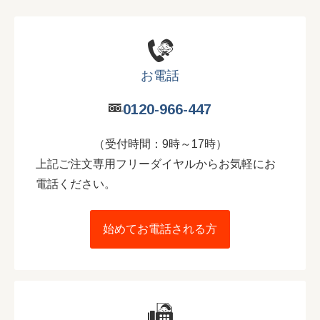
お電話
0120-966-447
（受付時間：9時～17時）
上記ご注文専用フリーダイヤルからお気軽にお
電話ください。
始めてお電話される方