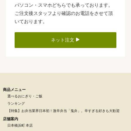
パソコン・スマホどちらでも承っております。
ご注文後スタッフより確認のお電話をさせて頂
いております。
ネット注文
商品メニュー
選べるおにぎり・ご飯
ランキング
【特集】お弁当業界日本初！激辛弁当「鬼弁」。辛すぎる好きも大歓迎
店舗案内
日本橋浜町 本店