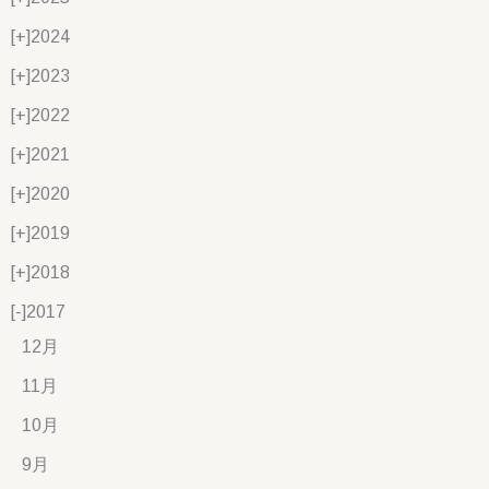
[+]
2024
[+]
2023
[+]
2022
[+]
2021
[+]
2020
[+]
2019
[+]
2018
[-]
2017
12月
11月
10月
9月