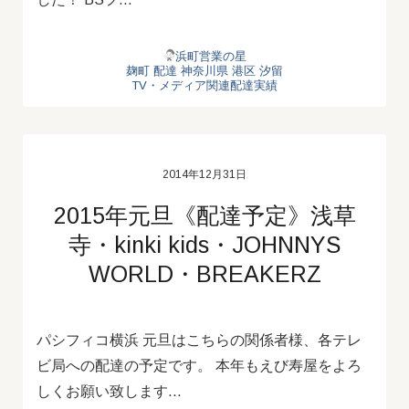
浜町営業の星
麹町
配達
神奈川県
港区
汐留
TV・メディア関連配達実績
2014年12月31日
2015年元旦《配達予定》浅草
寺・kinki kids・JOHNNYS
WORLD・BREAKERZ
パシフィコ横浜 元旦はこちらの関係者様、各テレ
ビ局への配達の予定です。 本年もえび寿屋をよろ
しくお願い致します…