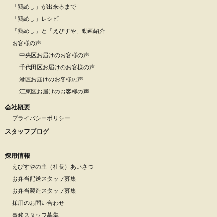
「鶏めし」が出来るまで
「鶏めし」レシピ
「鶏めし」と「えびすや」動画紹介
お客様の声
中央区お届けのお客様の声
千代田区お届けのお客様の声
港区お届けのお客様の声
江東区お届けのお客様の声
会社概要
プライバシーポリシー
スタッフブログ
採用情報
えびすやの主（社長）あいさつ
お弁当配送スタッフ募集
お弁当製造スタッフ募集
採用のお問い合わせ
事務スタッフ募集