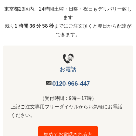
東京都23区内、24時間土曜・日曜・祝日もデリバリー致し
ます
残り
1 時間 36 分 57 秒
までにご注文頂くと翌日から配達が
できます。
お電話
0120-966-447
（受付時間：9時～17時）
上記ご注文専用フリーダイヤルからお気軽にお電話
ください。
始めてお電話される方