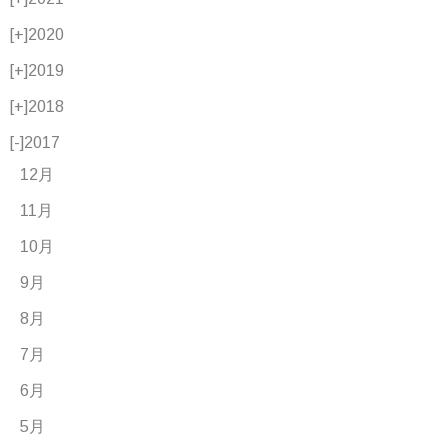
[+]
2020
[+]
2019
[+]
2018
[-]
2017
12月
11月
10月
9月
8月
7月
6月
5月