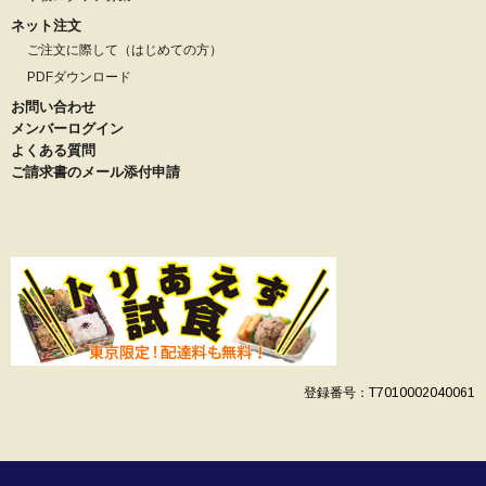
ネット注文
ご注文に際して（はじめての方）
PDFダウンロード
お問い合わせ
メンバーログイン
よくある質問
ご請求書のメール添付申請
登録番号：T7010002040061