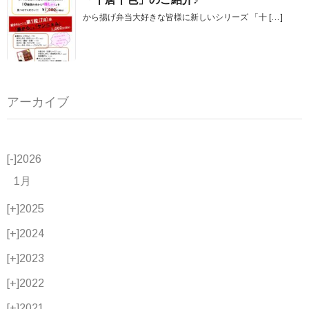
から揚げ弁当大好きな皆様に新しいシリーズ 「十
[…]
アーカイブ
[-]
2026
1月
[+]
2025
[+]
2024
[+]
2023
[+]
2022
[+]
2021