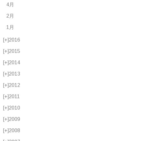
4月
2月
1月
[+]
2016
[+]
2015
[+]
2014
[+]
2013
[+]
2012
[+]
2011
[+]
2010
[+]
2009
[+]
2008