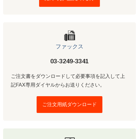
ファックス
03-3249-3341
ご注文書をダウンロードして必要事項を記入して上
記FAX専用ダイヤルからお送りください。
ご注文用紙ダウンロード