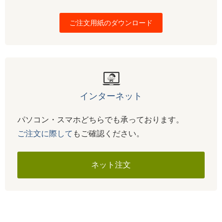
ご注文用紙のダウンロード
インターネット
パソコン・スマホどちらでも承っております。
ご注文に際して
もご確認ください。
ネット注文