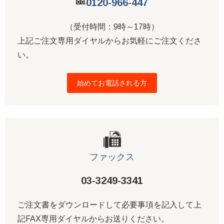
0120-966-447
（受付時間：9時～17時）
上記ご注文専用ダイヤルからお気軽にご注文くださ
い。
始めてお電話される方
ファックス
03-3249-3341
ご注文書をダウンロードして必要事項を記入して上
記FAX専用ダイヤルからお送りください。