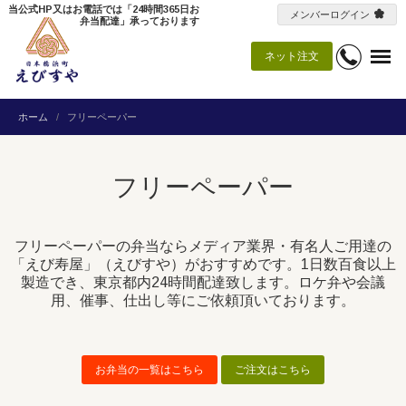
当公式HP又はお電話では「24時間365日お
メンバーログイン
弁当配達」承っております
ネット注文
ホーム
フリーペーパー
フリーペーパー
フリーペーパーの弁当ならメディア業界・有名人ご用達の
「えび寿屋」（えびすや）がおすすめです。1日数百食以上
製造でき、東京都内24時間配達致します。ロケ弁や会議
用、催事、仕出し等にご依頼頂いております。
お弁当の一覧はこちら
ご注文はこちら