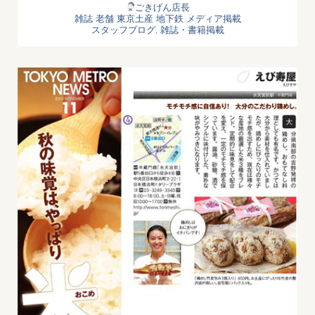
ごきげん店長
雑誌
老舗
東京土産
地下鉄
メディア掲載
スタッフブログ
,
雑誌・書籍掲載