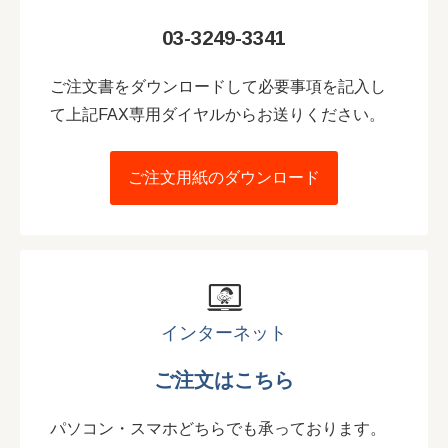
03-3249-3341
ご注文書をダウンロードして必要事項を記入し
て上記FAX専用ダイヤルからお送りください。
ご注文用紙のダウンロード
インターネット
ご注文はこちら
パソコン・スマホどちらでも承っております。