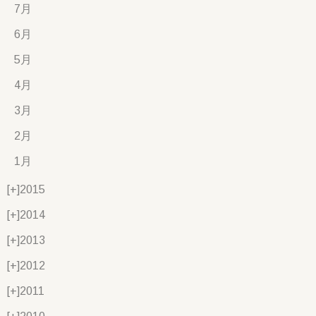
7月
6月
5月
4月
3月
2月
1月
[+]
2015
[+]
2014
[+]
2013
[+]
2012
[+]
2011