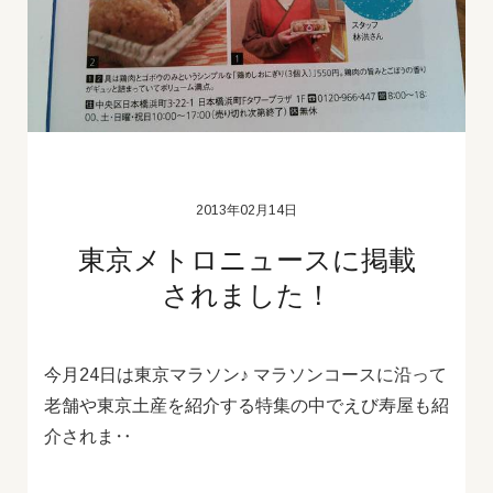
2013年02月14日
東京メトロニュースに掲載
されました！
今月24日は東京マラソン♪ マラソンコースに沿って
老舗や東京土産を紹介する特集の中でえび寿屋も紹
介されま‥