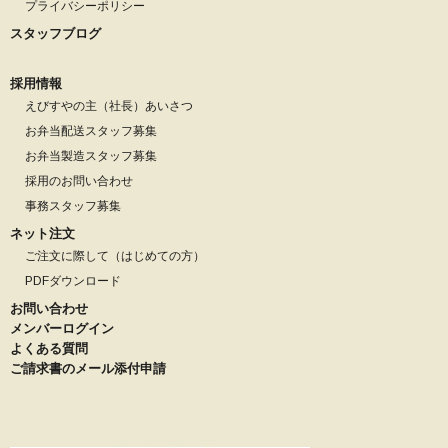
プライバシーポリシー
スタッフブログ
採用情報
えびすやの主（社長）あいさつ
お弁当配送スタッフ募集
お弁当製造スタッフ募集
採用のお問い合わせ
事務スタッフ募集
ネット注文
ご注文に際して（はじめての方）
PDFダウンロード
お問い合わせ
メンバーログイン
よくある質問
ご請求書のメール添付申請