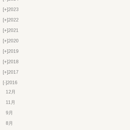
[+]
2023
[+]
2022
[+]
2021
[+]
2020
[+]
2019
[+]
2018
[+]
2017
[-]
2016
12月
11月
9月
8月