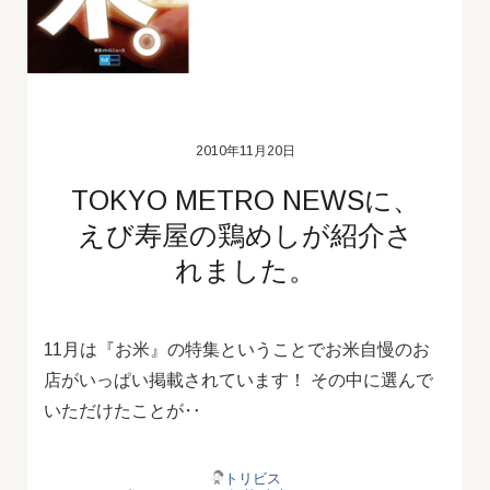
2010年11月20日
TOKYO METRO NEWSに、
えび寿屋の鶏めしが紹介さ
れました。
11月は『お米』の特集ということでお米自慢のお
店がいっぱい掲載されています！ その中に選んで
いただけたことが‥
トリビス