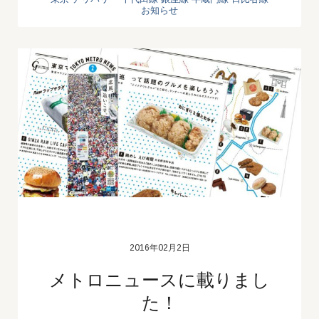
お知らせ
2016年02月2日
メトロニュースに載りまし
た！