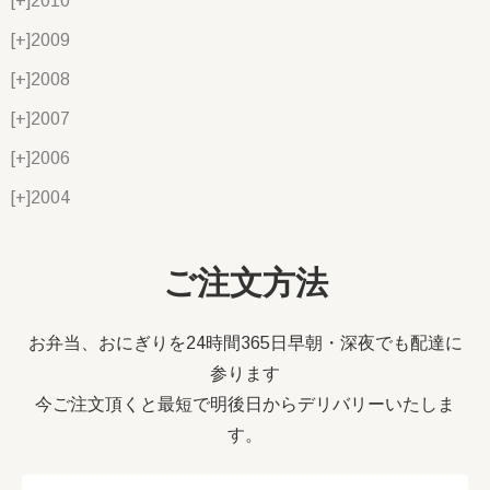
[+]
2010
[+]
2009
[+]
2008
[+]
2007
[+]
2006
[+]
2004
ご注文方法
お弁当、おにぎりを24時間365日早朝・深夜でも配達に
参ります
今ご注文頂くと最短で明後日からデリバリーいたしま
す。