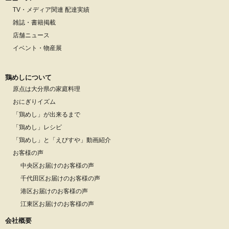
TV・メディア関連 配達実績
雑誌・書籍掲載
店舗ニュース
イベント・物産展
鶏めしについて
原点は大分県の家庭料理
おにぎりイズム
「鶏めし」が出来るまで
「鶏めし」レシピ
「鶏めし」と「えびすや」動画紹介
お客様の声
中央区お届けのお客様の声
千代田区お届けのお客様の声
港区お届けのお客様の声
江東区お届けのお客様の声
会社概要