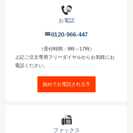
お電話
0120-966-447
（受付時間：9時～17時）
上記ご注文専用フリーダイヤルからお気軽にお
電話ください。
始めてお電話される方
ファックス