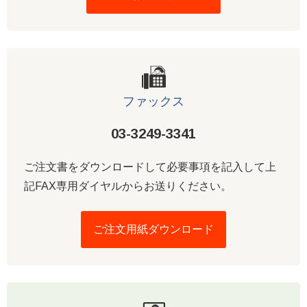
ファックス
03-3249-3341
ご注文書をダウンロードして必要事項を記入して上
記FAX専用ダイヤルからお送りください。
ご注文用紙ダウンロード