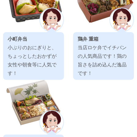
小町弁当
鶏弁 重箱
小ぶりのおにぎりと、
当店ロケ弁でイチバン
ちょっとしたおかずが
の人気商品です！鶏の
女性や朝食等に人気で
旨さを詰め込んだ逸品
す！
です！