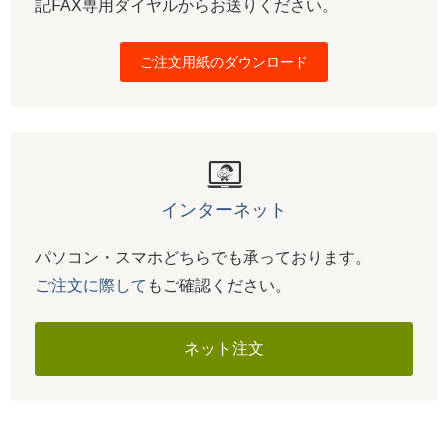
記FAX専用ダイヤルからお送りください。
ご注文用紙のダウンロード
インターネット
パソコン・スマホどちらでも承っております。
ご注文に際して
もご確認ください。
ネット注文