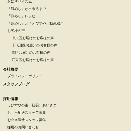
おにぎりイズム
「鶏めし」が出来るまで
「鶏めし」レシピ
「鶏めし」と「えびすや」動画紹介
お客様の声
中央区お届けのお客様の声
千代田区お届けのお客様の声
港区お届けのお客様の声
江東区お届けのお客様の声
会社概要
プライバシーポリシー
スタッフブログ
採用情報
えびすやの主（社長）あいさつ
お弁当配送スタッフ募集
お弁当製造スタッフ募集
採用のお問い合わせ