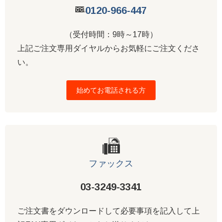
0120-966-447
（受付時間：9時～17時）
上記ご注文専用ダイヤルからお気軽にご注文くださ
い。
始めてお電話される方
ファックス
03-3249-3341
ご注文書をダウンロードして必要事項を記入して上