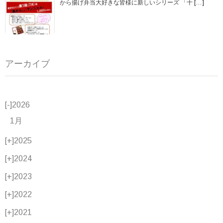
から揚げ弁当大好きな皆様に新しいシリーズ 「十
[…]
アーカイブ
[-]
2026
1月
[+]
2025
[+]
2024
[+]
2023
[+]
2022
[+]
2021