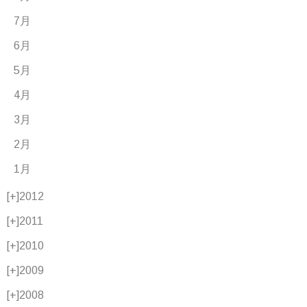
7月
6月
5月
4月
3月
2月
1月
[+]
2012
[+]
2011
[+]
2010
[+]
2009
[+]
2008