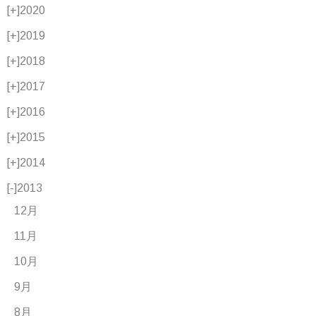
[+]
2020
[+]
2019
[+]
2018
[+]
2017
[+]
2016
[+]
2015
[+]
2014
[-]
2013
12月
11月
10月
9月
8月