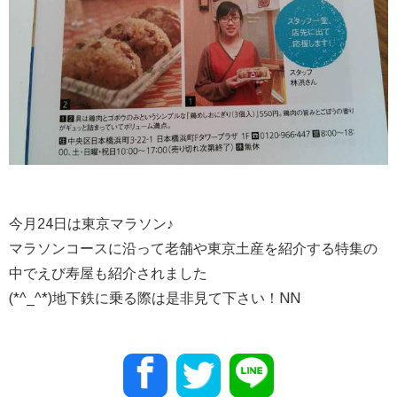
今月24日は東京マラソン♪
マラソンコースに沿って老舗や東京土産を紹介する特集の
中でえび寿屋も紹介されました
(*^_^*)地下鉄に乗る際は是非見て下さい！NN