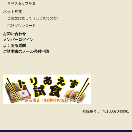
事務スタッフ募集
ネット注文
ご注文に際して（はじめての方）
PDFダウンロード
お問い合わせ
メンバーログイン
よくある質問
ご請求書のメール添付申請
登録番号：T7010002040061