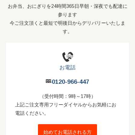
お弁当、おにぎりを24時間365日早朝・深夜でも配達に
参ります
今ご注文頂くと最短で明後日からデリバリーいたしま
す。
お電話
0120-966-447
（受付時間：9時～17時）
上記ご注文専用フリーダイヤルからお気軽にお
電話ください。
始めてお電話される方