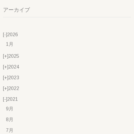
アーカイブ
[-]
2026
1月
[+]
2025
[+]
2024
[+]
2023
[+]
2022
[-]
2021
9月
8月
7月