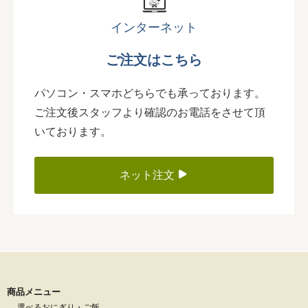
インターネット
ご注文はこちら
パソコン・スマホどちらでも承っております。
ご注文後スタッフより確認のお電話をさせて頂
いております。
ネット注文
商品メニュー
選べるおにぎり・ご飯