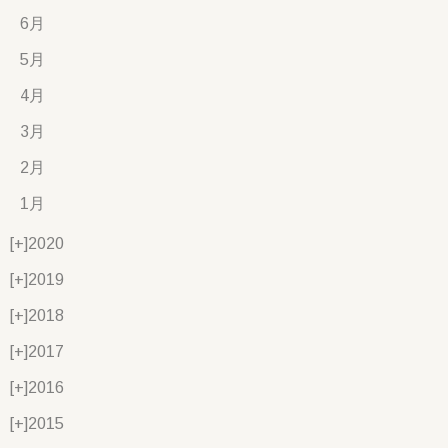
6月
5月
4月
3月
2月
1月
[+]
2020
[+]
2019
[+]
2018
[+]
2017
[+]
2016
[+]
2015