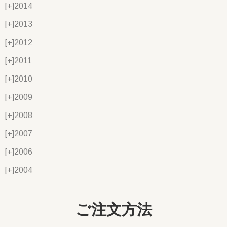
[+]
2014
[+]
2013
[+]
2012
[+]
2011
[+]
2010
[+]
2009
[+]
2008
[+]
2007
[+]
2006
[+]
2004
ご注文方法