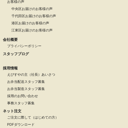
お客様の声
中央区お届けのお客様の声
千代田区お届けのお客様の声
港区お届けのお客様の声
江東区お届けのお客様の声
会社概要
プライバシーポリシー
スタッフブログ
採用情報
えびすやの主（社長）あいさつ
お弁当配送スタッフ募集
お弁当製造スタッフ募集
採用のお問い合わせ
事務スタッフ募集
ネット注文
ご注文に際して（はじめての方）
PDFダウンロード