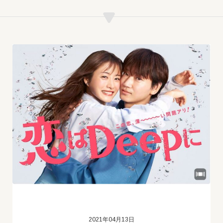
2021年04月13日