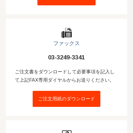
ファックス
03-3249-3341
ご注文書をダウンロードして必要事項を記入し
て上記FAX専用ダイヤルからお送りください。
ご注文用紙のダウンロード