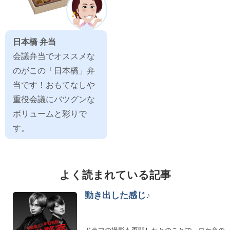
日本橋 弁当
会議弁当でオススメな
のがこの「日本橋」弁
当です！おもてなしや
重役会議にバツグンな
ボリュームと彩りで
す。
よく読まれている記事
動き出した感じ♪