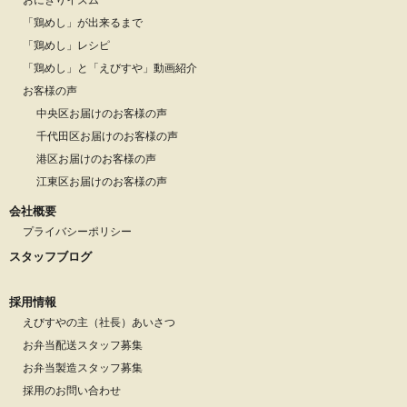
「鶏めし」が出来るまで
「鶏めし」レシピ
「鶏めし」と「えびすや」動画紹介
お客様の声
中央区お届けのお客様の声
千代田区お届けのお客様の声
港区お届けのお客様の声
江東区お届けのお客様の声
会社概要
プライバシーポリシー
スタッフブログ
採用情報
えびすやの主（社長）あいさつ
お弁当配送スタッフ募集
お弁当製造スタッフ募集
採用のお問い合わせ