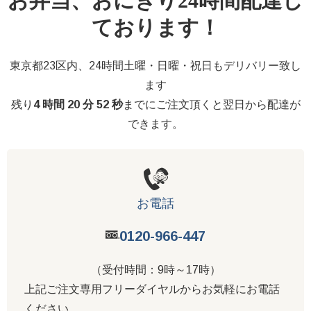
お弁当、おにぎり24時間配達し
ております！
東京都23区内、24時間土曜・日曜・祝日もデリバリー致し
ます
残り
4 時間 20 分 51 秒
までにご注文頂くと翌日から配達が
できます。
お電話
0120-966-447
（受付時間：9時～17時）
上記ご注文専用フリーダイヤルからお気軽にお電話
ください。