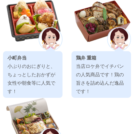
小町弁当
鶏弁 重箱
小ぶりのおにぎりと、
当店ロケ弁でイチバン
ちょっとしたおかずが
の人気商品です！鶏の
女性や朝食等に人気で
旨さを詰め込んだ逸品
す！
です！