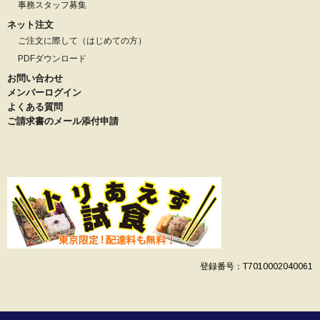
事務スタッフ募集
ネット注文
ご注文に際して（はじめての方）
PDFダウンロード
お問い合わせ
メンバーログイン
よくある質問
ご請求書のメール添付申請
登録番号：T7010002040061