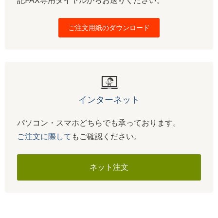
記FAX専用ダイヤルからお送りください。
ご注文用紙のダウンロード
インターネット
パソコン・スマホどちらでも承っております。
ご注文に際して
もご確認ください。
ネット注文