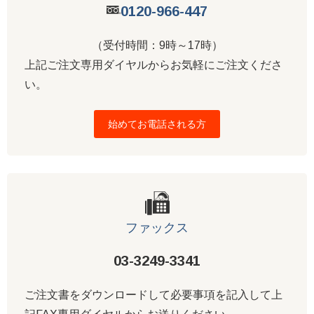
0120-966-447
（受付時間：9時～17時）
上記ご注文専用ダイヤルからお気軽にご注文くださ
い。
始めてお電話される方
ファックス
03-3249-3341
ご注文書をダウンロードして必要事項を記入して上