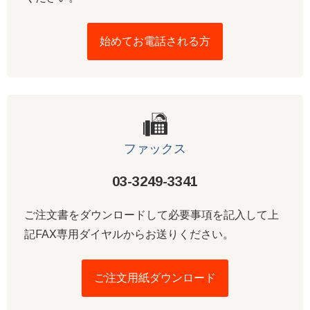
始めてお電話される方
ファックス
03-3249-3341
ご注文書をダウンロードして必要事項を記入して上
記FAX専用ダイヤルからお送りください。
ご注文用紙ダウンロード