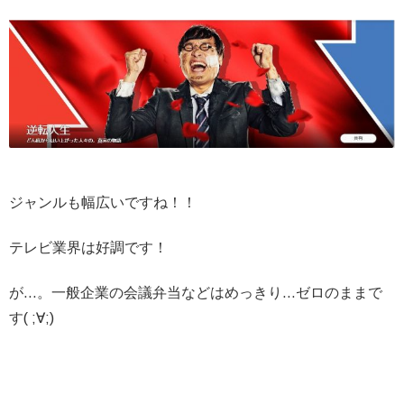
ジャンルも幅広いですね！！
テレビ業界は好調です！
が…。一般企業の会議弁当などはめっきり…ゼロのままで
す( ;∀;)