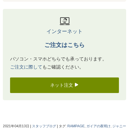
インターネット
ご注文はこちら
パソコン・スマホどちらでも承っております。
ご注文に際して
もご確認ください。
ネット注文
2021年04月13日
|
スタッフブログ
|
タグ:
RAMPAGE
,
ガイアの夜明け
,
ジャニー