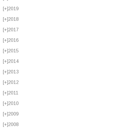
[+]
2019
[+]
2018
[+]
2017
[+]
2016
[+]
2015
[+]
2014
[+]
2013
[+]
2012
[+]
2011
[+]
2010
[+]
2009
[+]
2008