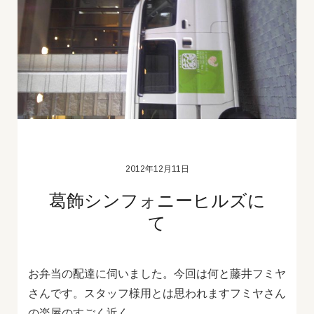
2012年12月11日
葛飾シンフォニーヒルズに
て
お弁当の配達に伺いました。今回は何と藤井フミヤ
さんです。スタッフ様用とは思われますフミヤさん
の楽屋のすごく近く…