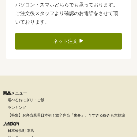
パソコン・スマホどちらでも承っております。
ご注文後スタッフより確認のお電話をさせて頂
いております。
ネット注文
商品メニュー
選べるおにぎり・ご飯
ランキング
【特集】お弁当業界日本初！激辛弁当「鬼弁」。辛すぎる好きも大歓迎
店舗案内
日本橋浜町 本店