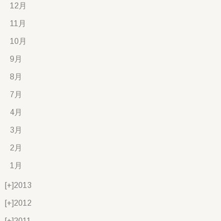
12月
11月
10月
9月
8月
7月
4月
3月
2月
1月
[+]
2013
[+]
2012
[+]
2011