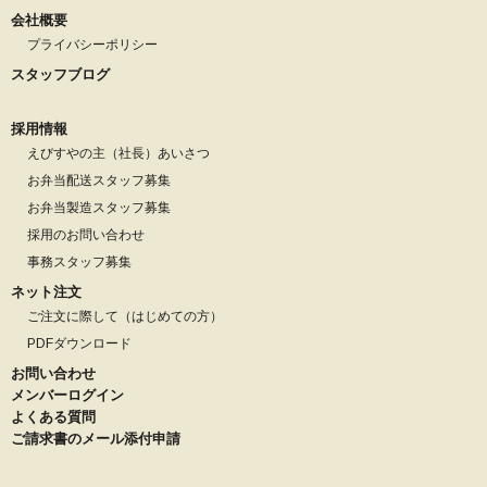
会社概要
プライバシーポリシー
スタッフブログ
採用情報
えびすやの主（社長）あいさつ
お弁当配送スタッフ募集
お弁当製造スタッフ募集
採用のお問い合わせ
事務スタッフ募集
ネット注文
ご注文に際して（はじめての方）
PDFダウンロード
お問い合わせ
メンバーログイン
よくある質問
ご請求書のメール添付申請