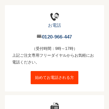
お電話
0120-966-447
（受付時間：9時～17時）
上記ご注文専用フリーダイヤルからお気軽にお
電話ください。
始めてお電話される方