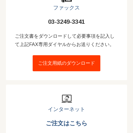
ファックス
03-3249-3341
ご注文書をダウンロードして必要事項を記入し
て上記FAX専用ダイヤルからお送りください。
ご注文用紙のダウンロード
インターネット
ご注文はこちら