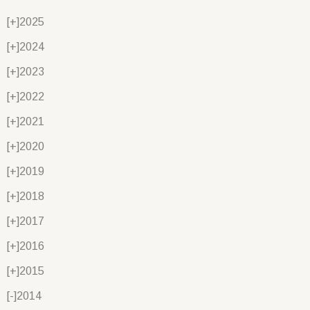
[+]
2025
[+]
2024
[+]
2023
[+]
2022
[+]
2021
[+]
2020
[+]
2019
[+]
2018
[+]
2017
[+]
2016
[+]
2015
[-]
2014