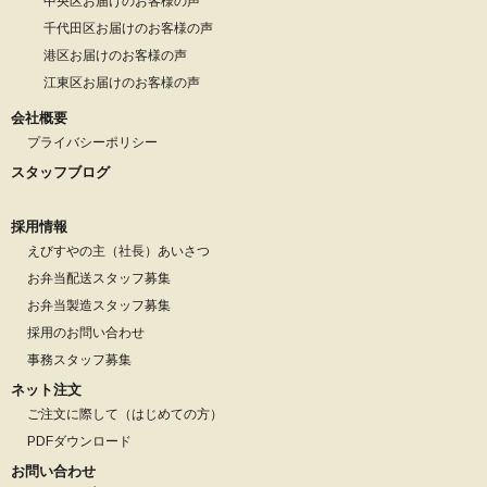
中央区お届けのお客様の声
千代田区お届けのお客様の声
港区お届けのお客様の声
江東区お届けのお客様の声
会社概要
プライバシーポリシー
スタッフブログ
採用情報
えびすやの主（社長）あいさつ
お弁当配送スタッフ募集
お弁当製造スタッフ募集
採用のお問い合わせ
事務スタッフ募集
ネット注文
ご注文に際して（はじめての方）
PDFダウンロード
お問い合わせ