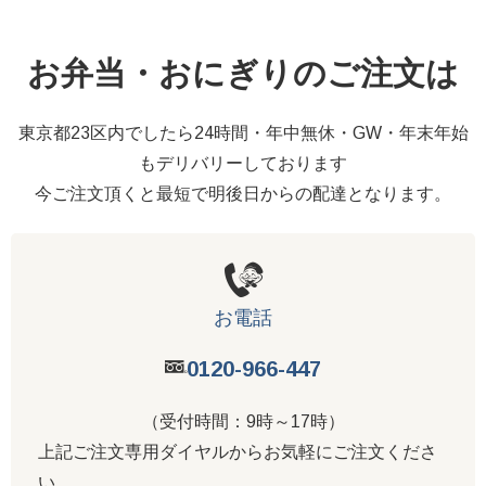
お弁当・おにぎりのご注文は
東京都23区内でしたら24時間・年中無休・GW・年末年始
もデリバリーしております
今ご注文頂くと最短で明後日からの配達となります。
お電話
0120-966-447
（受付時間：9時～17時）
上記ご注文専用ダイヤルからお気軽にご注文くださ
い。