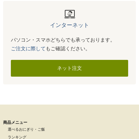
インターネット
パソコン・スマホどちらでも承っております。
ご注文に際して
もご確認ください。
ネット注文
商品メニュー
選べるおにぎり・ご飯
ランキング