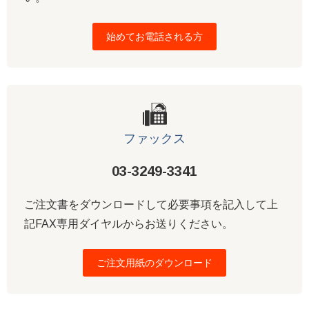
始めてお電話される方
ファックス
03-3249-3341
ご注文書をダウンロードして必要事項を記入して上
記FAX専用ダイヤルからお送りください。
ご注文用紙のダウンロード