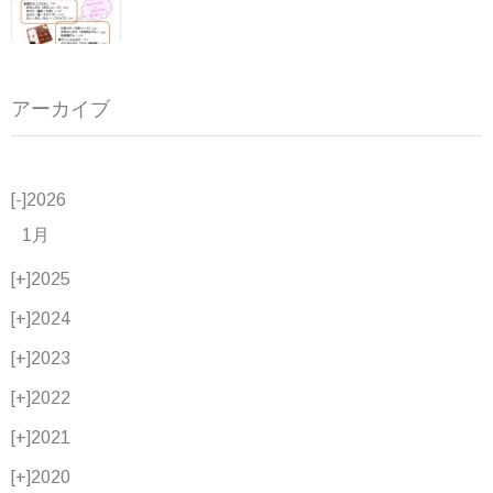
アーカイブ
[-]
2026
1月
[+]
2025
[+]
2024
[+]
2023
[+]
2022
[+]
2021
[+]
2020