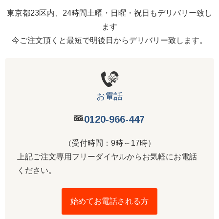
東京都23区内、24時間土曜・日曜・祝日もデリバリー致し
ます
今ご注文頂くと最短で明後日からデリバリー致します。
お電話
0120-966-447
（受付時間：9時～17時）
上記ご注文専用フリーダイヤルからお気軽にお電話
ください。
始めてお電話される方