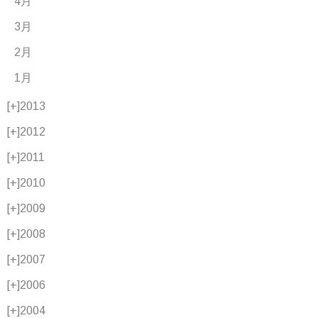
4月
3月
2月
1月
[+]
2013
[+]
2012
[+]
2011
[+]
2010
[+]
2009
[+]
2008
[+]
2007
[+]
2006
[+]
2004