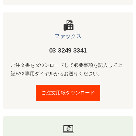
ファックス
03-3249-3341
ご注文書をダウンロードして必要事項を記入して上
記FAX専用ダイヤルからお送りください。
ご注文用紙ダウンロード