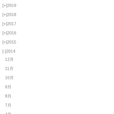
[+]
2019
[+]
2018
[+]
2017
[+]
2016
[+]
2015
[-]
2014
12月
11月
10月
9月
8月
7月