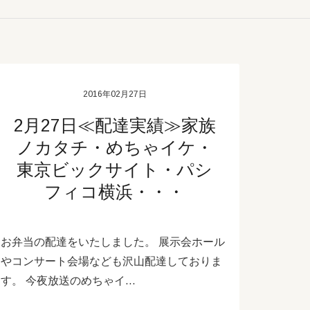
2016年02月27日
2月27日≪配達実績≫家族
ノカタチ・めちゃイケ・
東京ビックサイト・パシ
フィコ横浜・・・
お弁当の配達をいたしました。 展示会ホール
やコンサート会場なども沢山配達しておりま
す。 今夜放送のめちゃイ…