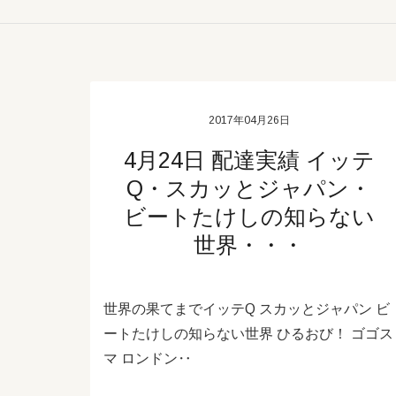
2017年04月26日
4月24日 配達実績 イッテ
Q・スカッとジャパン・
ビートたけしの知らない
世界・・・
世界の果てまでイッテQ スカッとジャパン ビ
ートたけしの知らない世界 ひるおび！ ゴゴス
マ ロンドン‥