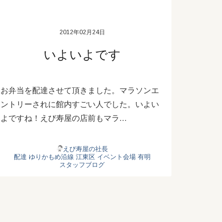
2012年02月24日
いよいよです
お弁当を配達させて頂きました。マラソンエ
ントリーされに館内すごい人でした。いよい
よですね！えび寿屋の店前もマラ…
えび寿屋の社長
配達
ゆりかもめ沿線
江東区
イベント会場
有明
スタッフブログ