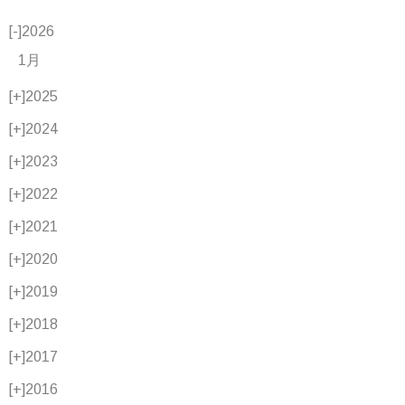
[-]
2026
1月
[+]
2025
[+]
2024
[+]
2023
[+]
2022
[+]
2021
[+]
2020
[+]
2019
[+]
2018
[+]
2017
[+]
2016