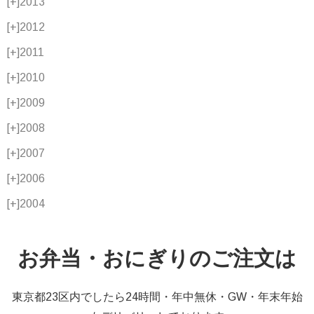
[+]
2013
[+]
2012
[+]
2011
[+]
2010
[+]
2009
[+]
2008
[+]
2007
[+]
2006
[+]
2004
お弁当・おにぎりのご注文は
東京都23区内でしたら24時間・年中無休・GW・年末年始