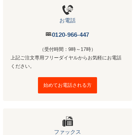
お電話
0120-966-447
（受付時間：9時～17時）
上記ご注文専用フリーダイヤルからお気軽にお電話
ください。
始めてお電話される方
ファックス