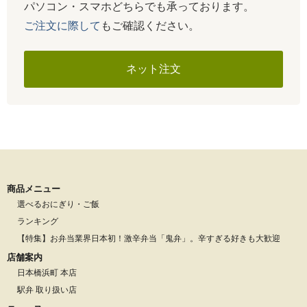
パソコン・スマホどちらでも承っております。
ご注文に際して
もご確認ください。
ネット注文
商品メニュー
選べるおにぎり・ご飯
ランキング
【特集】お弁当業界日本初！激辛弁当「鬼弁」。辛すぎる好きも大歓迎
店舗案内
日本橋浜町 本店
駅弁 取り扱い店