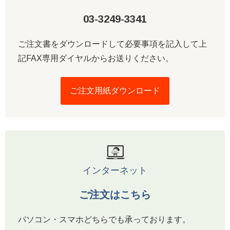
03-3249-3341
ご注文書をダウンロードして必要事項を記入して上
記FAX専用ダイヤルからお送りください。
ご注文用紙ダウンロード
インターネット
ご注文はこちら
パソコン・スマホどちらでも承っております。