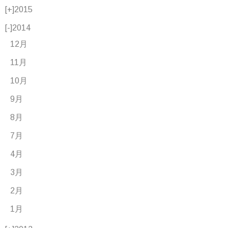
[+]
2015
[-]
2014
12月
11月
10月
9月
8月
7月
4月
3月
2月
1月