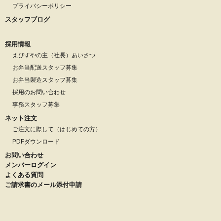
プライバシーポリシー
スタッフブログ
採用情報
えびすやの主（社長）あいさつ
お弁当配送スタッフ募集
お弁当製造スタッフ募集
採用のお問い合わせ
事務スタッフ募集
ネット注文
ご注文に際して（はじめての方）
PDFダウンロード
お問い合わせ
メンバーログイン
よくある質問
ご請求書のメール添付申請