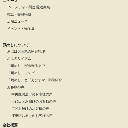
ニュース
TV・メディア関連 配達実績
雑誌・書籍掲載
店舗ニュース
イベント・物産展
鶏めしについて
原点は大分県の家庭料理
おにぎりイズム
「鶏めし」が出来るまで
「鶏めし」レシピ
「鶏めし」と「えびすや」動画紹介
お客様の声
中央区お届けのお客様の声
千代田区お届けのお客様の声
港区お届けのお客様の声
江東区お届けのお客様の声
会社概要