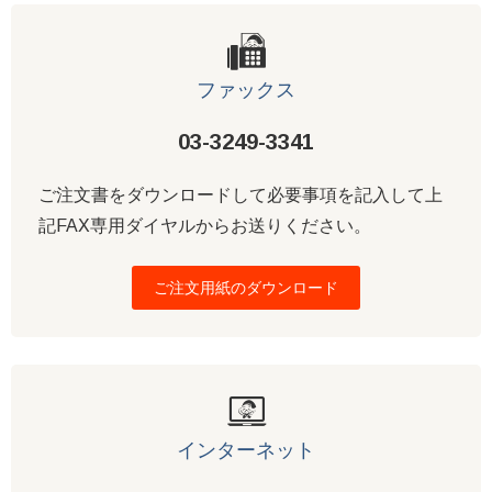
ファックス
03-3249-3341
ご注文書をダウンロードして必要事項を記入して上
記FAX専用ダイヤルからお送りください。
ご注文用紙のダウンロード
インターネット