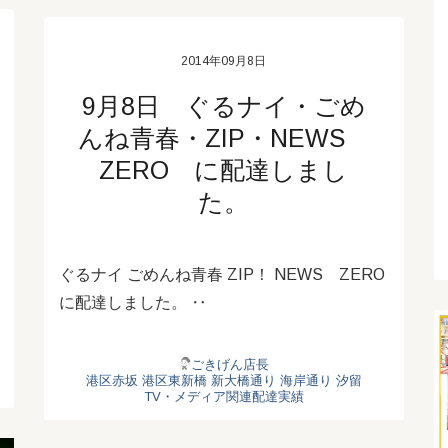
2014年09月8日
9月8日 ぐるナイ・ごめ
んね青春・ZIP・NEWS
ZERO に配達しまし
た。
ぐるナイ ごめんね青春 ZIP！ NEWS ZERO
に配達しました。 ‥
ごきげん店長
港区赤坂
港区東新橋
新大橋通り
海岸通り
汐留
TV・メディア関連配達実績