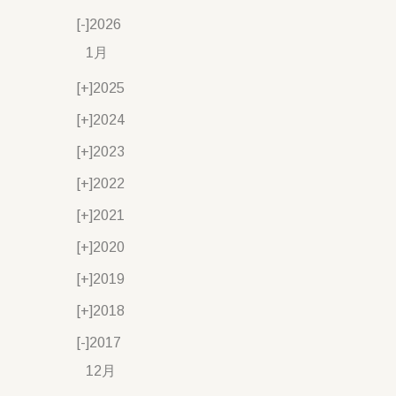
[-]
2026
1月
[+]
2025
[+]
2024
[+]
2023
[+]
2022
[+]
2021
[+]
2020
[+]
2019
[+]
2018
[-]
2017
12月