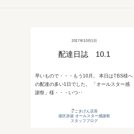
2017年10月1日
配達日誌 10.1
早いもので・・・もう10月。 本日はTBS様へ
の配達の多い1日でした。 「オールスター感
謝祭」様・・・いつ‥
ごきげん店長
港区赤坂
オールスター感謝祭
スタッフブログ