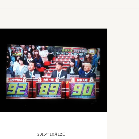
2015年10月12日