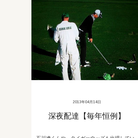
2013年04月14日
深夜配達【毎年恒例】