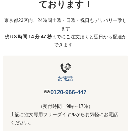
ております！
東京都23区内、24時間土曜・日曜・祝日もデリバリー致し
ます
残り
8 時間 14 分 46 秒
までにご注文頂くと翌日から配達が
できます。
お電話
0120-966-447
（受付時間：9時～17時）
上記ご注文専用フリーダイヤルからお気軽にお電話
ください。