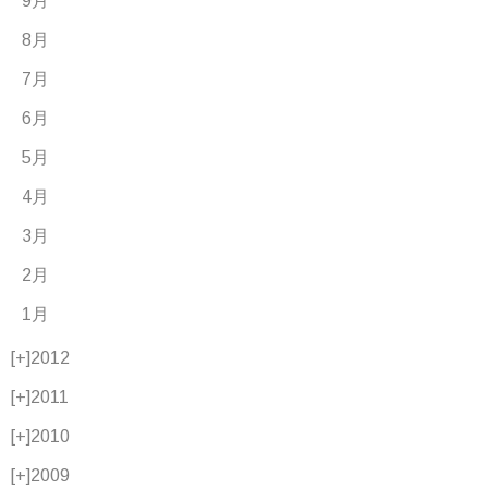
9月
8月
7月
6月
5月
4月
3月
2月
1月
[+]
2012
[+]
2011
[+]
2010
[+]
2009