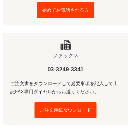
始めてお電話される方
ファックス
03-3249-3341
ご注文書をダウンロードして必要事項を記入して上
記FAX専用ダイヤルからお送りください。
ご注文用紙ダウンロード