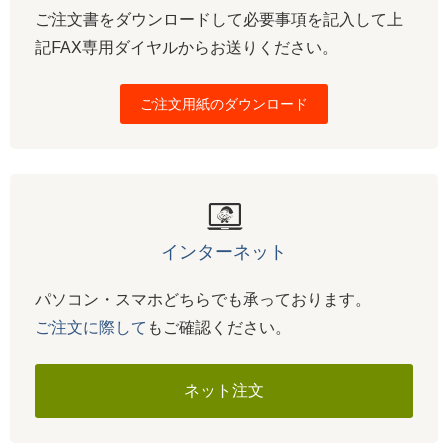
ご注文書をダウンロードして必要事項を記入して上
記FAX専用ダイヤルからお送りください。
ご注文用紙のダウンロード
インターネット
パソコン・スマホどちらでも承っております。
ご注文に際して
もご確認ください。
ネット注文