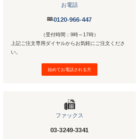
お電話
0120-966-447
（受付時間：9時～17時）
上記ご注文専用ダイヤルからお気軽にご注文くださ
い。
始めてお電話される方
ファックス
03-3249-3341