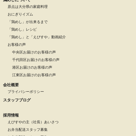
原点は大分県の家庭料理
おにぎりイズム
「鶏めし」が出来るまで
「鶏めし」レシピ
「鶏めし」と「えびすや」動画紹介
お客様の声
中央区お届けのお客様の声
千代田区お届けのお客様の声
港区お届けのお客様の声
江東区お届けのお客様の声
会社概要
プライバシーポリシー
スタッフブログ
採用情報
えびすやの主（社長）あいさつ
お弁当配送スタッフ募集