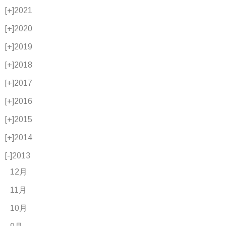
[+]
2021
[+]
2020
[+]
2019
[+]
2018
[+]
2017
[+]
2016
[+]
2015
[+]
2014
[-]
2013
12月
11月
10月