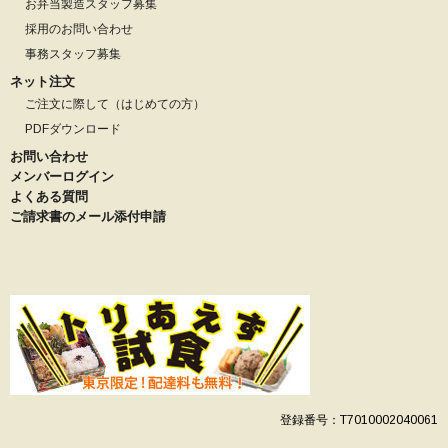
お弁当製造スタッフ募集
採用のお問い合わせ
事務スタッフ募集
ネット注文
ご注文に際して（はじめての方）
PDFダウンロード
お問い合わせ
メンバーログイン
よくある質問
ご請求書のメール添付申請
登録番号：T7010002040061