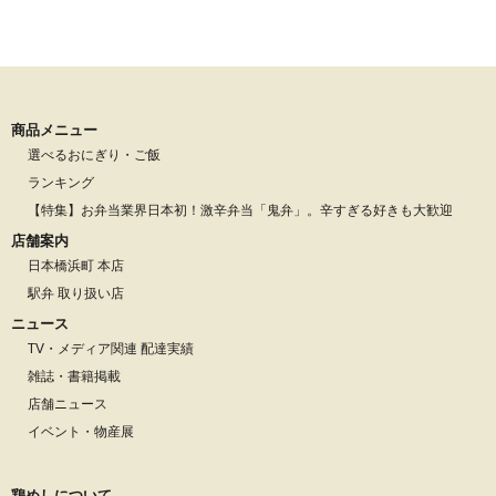
商品メニュー
選べるおにぎり・ご飯
ランキング
【特集】お弁当業界日本初！激辛弁当「鬼弁」。辛すぎる好きも大歓迎
店舗案内
日本橋浜町 本店
駅弁 取り扱い店
ニュース
TV・メディア関連 配達実績
雑誌・書籍掲載
店舗ニュース
イベント・物産展
鶏めしについて