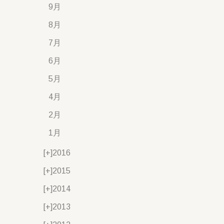
9月
8月
7月
6月
5月
4月
2月
1月
[+]
2016
[+]
2015
[+]
2014
[+]
2013