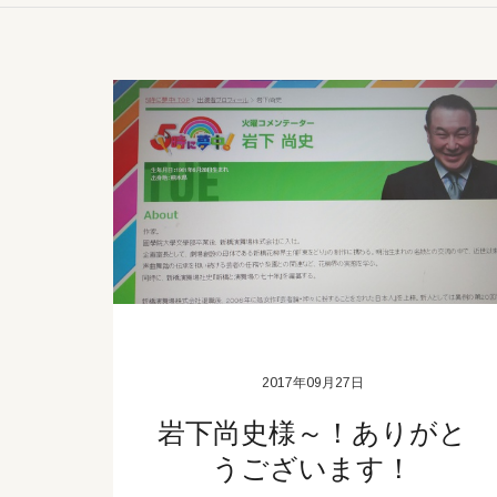
2017年09月27日
岩下尚史様～！ありがと
うございます！