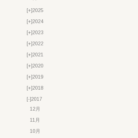
[+]
2025
[+]
2024
[+]
2023
[+]
2022
[+]
2021
[+]
2020
[+]
2019
[+]
2018
[-]
2017
12月
11月
10月