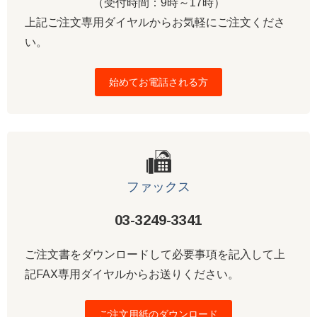
（受付時間：9時～17時）
上記ご注文専用ダイヤルからお気軽にご注文くださ
い。
始めてお電話される方
ファックス
03-3249-3341
ご注文書をダウンロードして必要事項を記入して上
記FAX専用ダイヤルからお送りください。
ご注文用紙のダウンロード