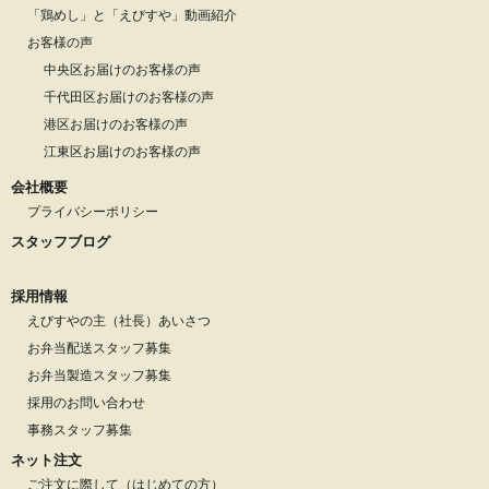
「鶏めし」と「えびすや」動画紹介
お客様の声
中央区お届けのお客様の声
千代田区お届けのお客様の声
港区お届けのお客様の声
江東区お届けのお客様の声
会社概要
プライバシーポリシー
スタッフブログ
採用情報
えびすやの主（社長）あいさつ
お弁当配送スタッフ募集
お弁当製造スタッフ募集
採用のお問い合わせ
事務スタッフ募集
ネット注文
ご注文に際して（はじめての方）