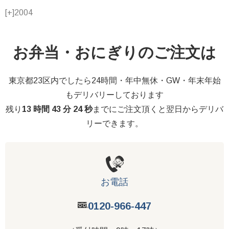
[+]
2004
お弁当・おにぎりのご注文は
東京都23区内でしたら24時間・年中無休・GW・年末年始
もデリバリーしております
残り
13 時間 43 分 23 秒
までにご注文頂くと翌日からデリバ
リーできます。
お電話
0120-966-447