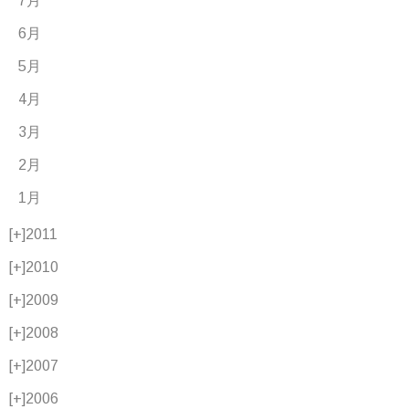
7月
6月
5月
4月
3月
2月
1月
[+]
2011
[+]
2010
[+]
2009
[+]
2008
[+]
2007
[+]
2006