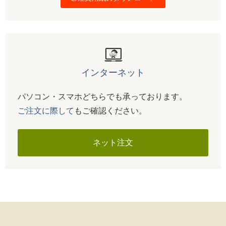
インターネット
パソコン・スマホどちらでも承っております。
ご注文に際して
もご確認ください。
ネット注文