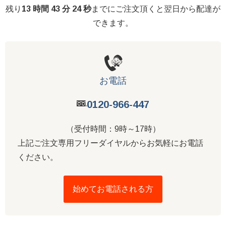
残り
13 時間 43 分 23 秒
までにご注文頂くと翌日から配達が
できます。
お電話
0120-966-447
（受付時間：9時～17時）
上記ご注文専用フリーダイヤルからお気軽にお電話
ください。
始めてお電話される方