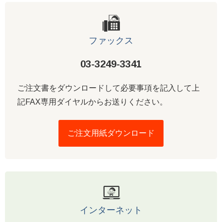
ファックス
03-3249-3341
ご注文書をダウンロードして必要事項を記入して上
記FAX専用ダイヤルからお送りください。
ご注文用紙ダウンロード
インターネット