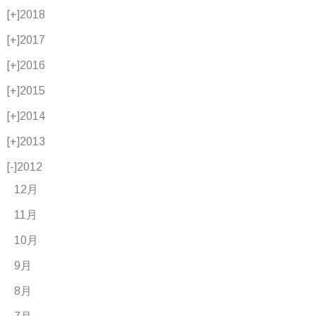
[+]
2018
[+]
2017
[+]
2016
[+]
2015
[+]
2014
[+]
2013
[-]
2012
12月
11月
10月
9月
8月