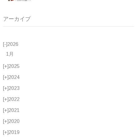
アーカイブ
[-]
2026
1月
[+]
2025
[+]
2024
[+]
2023
[+]
2022
[+]
2021
[+]
2020
[+]
2019