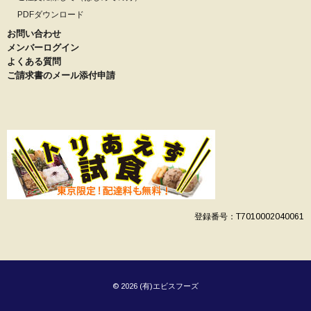
PDFダウンロード
お問い合わせ
メンバーログイン
よくある質問
ご請求書のメール添付申請
登録番号：T7010002040061
© 2026 (有)エビスフーズ