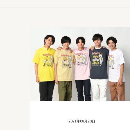
2021年08月20日