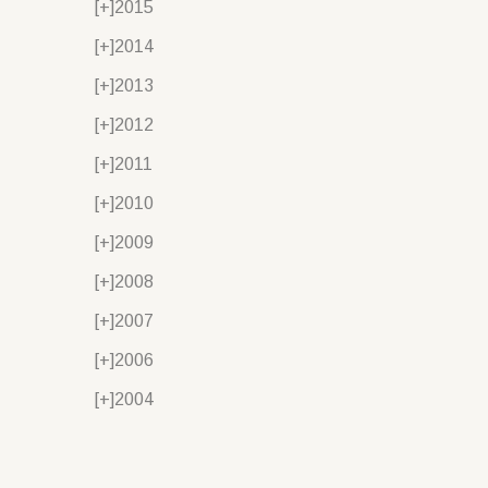
[+]
2015
[+]
2014
[+]
2013
[+]
2012
[+]
2011
[+]
2010
[+]
2009
[+]
2008
[+]
2007
[+]
2006
[+]
2004