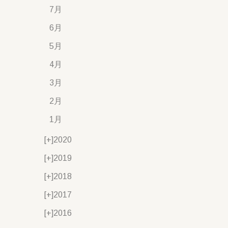
7月
6月
5月
4月
3月
2月
1月
[+]
2020
[+]
2019
[+]
2018
[+]
2017
[+]
2016