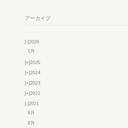
アーカイブ
[-]
2026
1月
[+]
2025
[+]
2024
[+]
2023
[+]
2022
[-]
2021
9月
8月