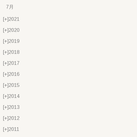
7月
[+]
2021
[+]
2020
[+]
2019
[+]
2018
[+]
2017
[+]
2016
[+]
2015
[+]
2014
[+]
2013
[+]
2012
[+]
2011