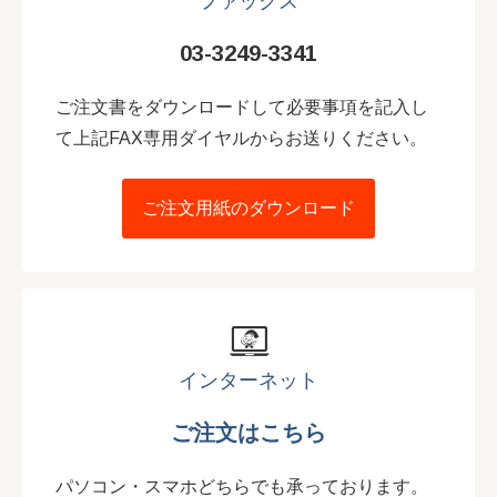
ファックス
03-3249-3341
ご注文書をダウンロードして必要事項を記入し
て上記FAX専用ダイヤルからお送りください。
ご注文用紙のダウンロード
インターネット
ご注文はこちら
パソコン・スマホどちらでも承っております。