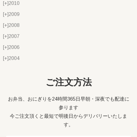
[+]
2010
[+]
2009
[+]
2008
[+]
2007
[+]
2006
[+]
2004
ご注文方法
お弁当、おにぎりを24時間365日早朝・深夜でも配達に
参ります
今ご注文頂くと最短で明後日からデリバリーいたしま
す。