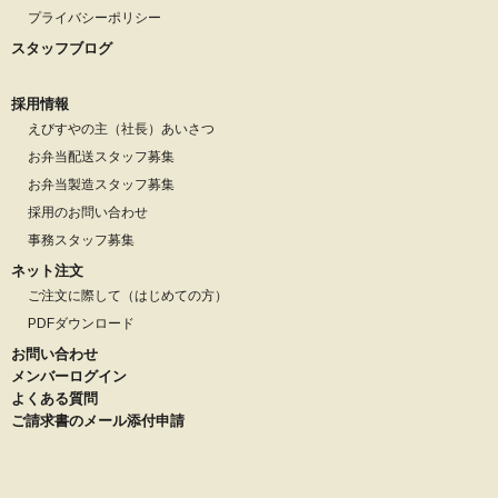
プライバシーポリシー
スタッフブログ
採用情報
えびすやの主（社長）あいさつ
お弁当配送スタッフ募集
お弁当製造スタッフ募集
採用のお問い合わせ
事務スタッフ募集
ネット注文
ご注文に際して（はじめての方）
PDFダウンロード
お問い合わせ
メンバーログイン
よくある質問
ご請求書のメール添付申請