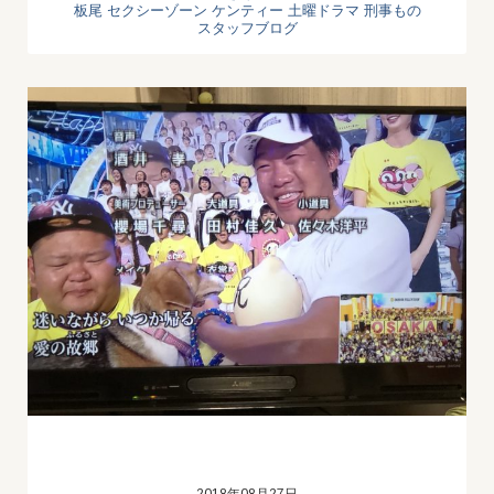
板尾
セクシーゾーン
ケンティー
土曜ドラマ
刑事もの
スタッフブログ