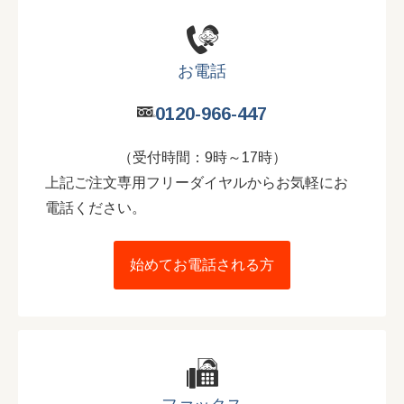
お電話
0120-966-447
（受付時間：9時～17時）
上記ご注文専用フリーダイヤルからお気軽にお
電話ください。
始めてお電話される方