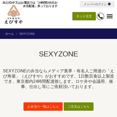
当公式HP又はお電話では「24時間365日お
メンバーログイン
弁当配達」承っております
ネット注文
ホーム
SEXYZONE
SEXYZONE
SEXYZONEの弁当ならメディア業界・有名人ご用達の「え
び寿屋」（えびすや）がおすすめです。1日数百食以上製造
でき、東京都内24時間配達致します。ロケ弁や会議用、催
事、仕出し等にご依頼頂いております。
お弁当の一覧はこちら
ご注文はこちら