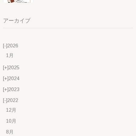
アーカイブ
[-]
2026
1月
[+]
2025
[+]
2024
[+]
2023
[-]
2022
12月
10月
8月