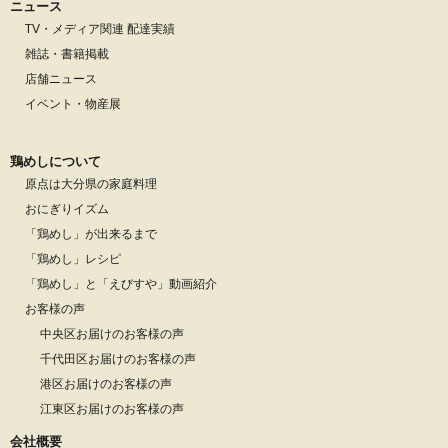
ニュース
TV・メディア関連 配達実績
雑誌・書籍掲載
店舗ニュース
イベント・物産展
鶏めしについて
原点は大分県の家庭料理
おにぎりイズム
「鶏めし」が出来るまで
「鶏めし」レシピ
「鶏めし」と「えびすや」動画紹介
お客様の声
中央区お届けのお客様の声
千代田区お届けのお客様の声
港区お届けのお客様の声
江東区お届けのお客様の声
会社概要