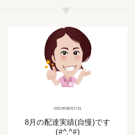
2022年08月17日
8月の配達実績(自慢)です
(#^.^#)