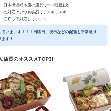
日本橋浜町本店の店長です♪電話注文
の対応はいつも笑顔でチャキチャキ
江戸っ子対応しています！
していま～す！！！日曜日、祝日などの配達も平常通り
ります！
ん店長のオススメTOP3!