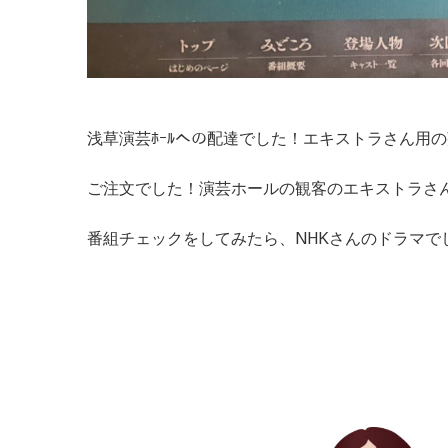
浅草演芸ﾎｰﾙへの配達でした！エキストラさん用の
ご注文でした！演芸ホールの観客のエキストラさ
番組チェックをしてみたら、NHKさんのドラマでし