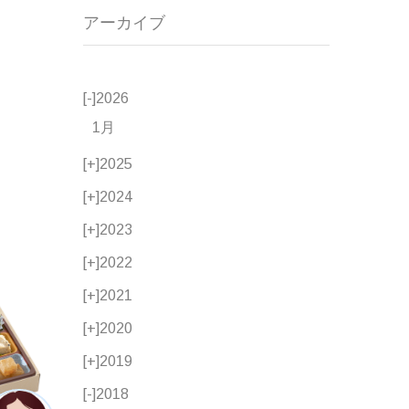
アーカイブ
[-]
2026
1月
[+]
2025
[+]
2024
[+]
2023
[+]
2022
[+]
2021
[+]
2020
[+]
2019
[-]
2018