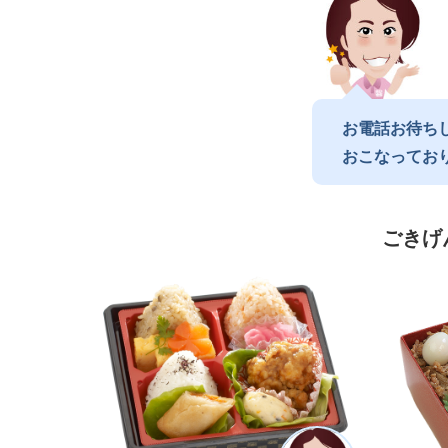
お電話お待ち
おこなってお
ごきげ