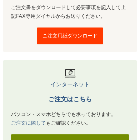
ご注文書をダウンロードして必要事項を記入して上
記FAX専用ダイヤルからお送りください。
ご注文用紙ダウンロード
インターネット
ご注文はこちら
パソコン・スマホどちらでも承っております。
ご注文に際して
もご確認ください。