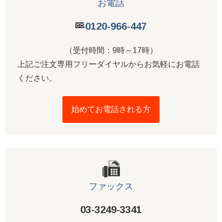
お電話
0120-966-447
（受付時間：9時～17時）
上記ご注文専用フリーダイヤルからお気軽にお電話
ください。
始めてお電話される方
ファックス
03-3249-3341