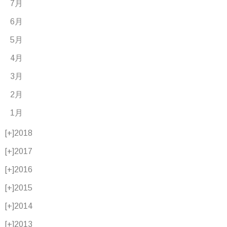
7月
6月
5月
4月
3月
2月
1月
[+]
2018
[+]
2017
[+]
2016
[+]
2015
[+]
2014
[+]
2013