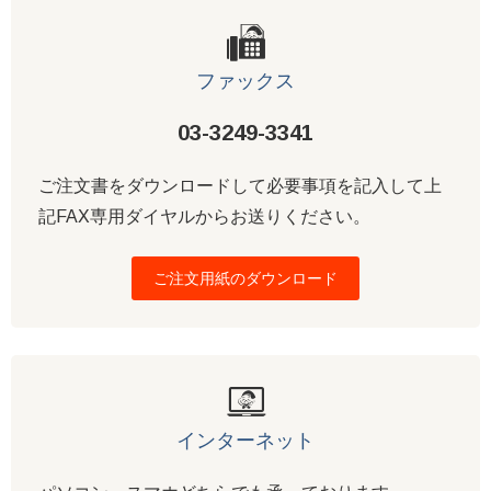
ファックス
03-3249-3341
ご注文書をダウンロードして必要事項を記入して上
記FAX専用ダイヤルからお送りください。
ご注文用紙のダウンロード
インターネット