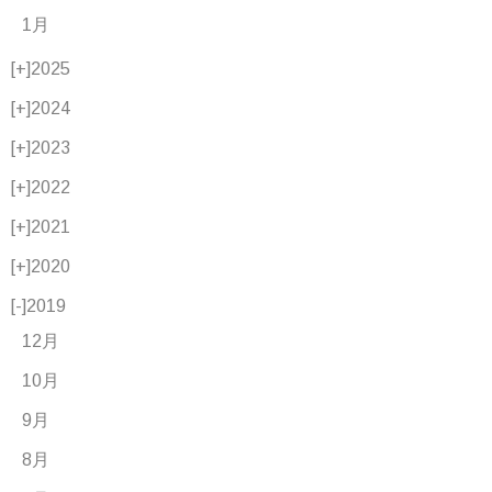
1月
[+]
2025
[+]
2024
[+]
2023
[+]
2022
[+]
2021
[+]
2020
[-]
2019
12月
10月
9月
8月