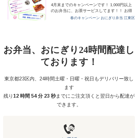
4月末までのキャンペーンです！ 1,000円以上
のお弁当に、お茶サービスしてます！！ お得
なこの時…
春のキャンペーン
おにぎり弁当
江東区
お弁当、おにぎり24時間配達し
ております！
東京都23区内、24時間土曜・日曜・祝日もデリバリー致し
ます
残り
12 時間 54 分 22 秒
までにご注文頂くと翌日から配達が
できます。