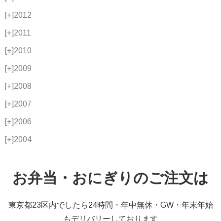
[+]
2012
[+]
2011
[+]
2010
[+]
2009
[+]
2008
[+]
2007
[+]
2006
[+]
2004
お弁当・おにぎりのご注文は
東京都23区内でしたら24時間・年中無休・GW・年末年始
もデリバリーしております