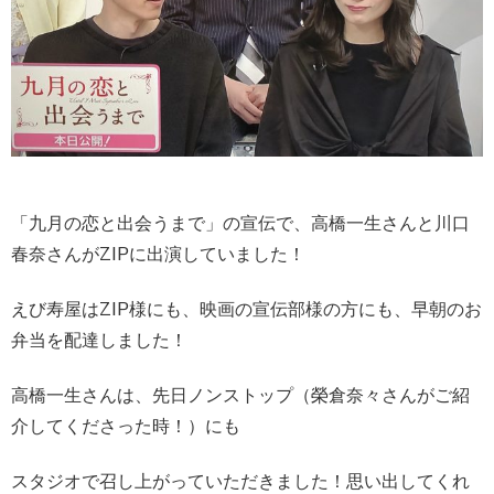
「九月の恋と出会うまで」の宣伝で、高橋一生さんと川口
春奈さんがZIPに出演していました！
えび寿屋はZIP様にも、映画の宣伝部様の方にも、早朝のお
弁当を配達しました！
高橋一生さんは、先日ノンストップ（榮倉奈々さんがご紹
介してくださった時！）にも
スタジオで召し上がっていただきました！思い出してくれ