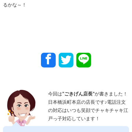
るかな～！
今回は
”
ごきげん店長
”
が書きました！
日本橋浜町本店の店長です♪電話注文
の対応はいつも笑顔でチャキチャキ江
戸っ子対応しています！