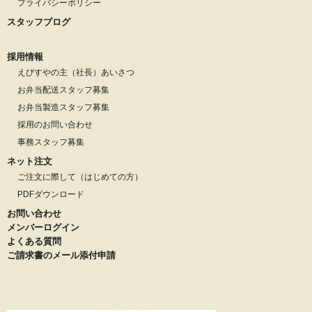
プライバシーポリシー
スタッフブログ
採用情報
えびすやの主（社長）あいさつ
お弁当配送スタッフ募集
お弁当製造スタッフ募集
採用のお問い合わせ
事務スタッフ募集
ネット注文
ご注文に際して（はじめての方）
PDFダウンロード
お問い合わせ
メンバーログイン
よくある質問
ご請求書のメール添付申請