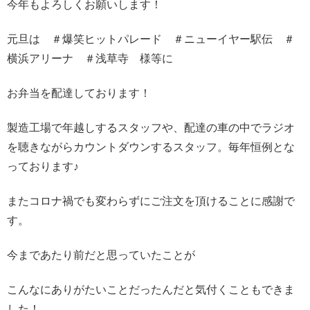
今年もよろしくお願いします！
元旦は ＃爆笑ヒットパレード ＃ニューイヤー駅伝 ＃
横浜アリーナ ＃浅草寺 様等に
お弁当を配達しております！
製造工場で年越しするスタッフや、配達の車の中でラジオ
を聴きながらカウントダウンするスタッフ。毎年恒例とな
っております♪
またコロナ禍でも変わらずにご注文を頂けることに感謝で
す。
今まであたり前だと思っていたことが
こんなにありがたいことだったんだと気付くこともできま
した！