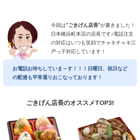
今回は
”
ごきげん店長
”
が書きました！
日本橋浜町本店の店長です♪電話注文
の対応はいつも笑顔でチャキチャキ江
戸っ子対応しています！
お電話お待ちしていま～す！！！日曜日、祝日など
の配達も平常通りおこなっております！
ごきげん店長のオススメTOP3!