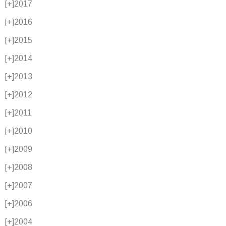
[+]
2017
[+]
2016
[+]
2015
[+]
2014
[+]
2013
[+]
2012
[+]
2011
[+]
2010
[+]
2009
[+]
2008
[+]
2007
[+]
2006
[+]
2004