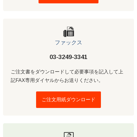
ファックス
03-3249-3341
ご注文書をダウンロードして必要事項を記入して上
記FAX専用ダイヤルからお送りください。
ご注文用紙ダウンロード