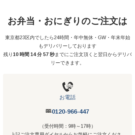
お弁当・おにぎりのご注文は
東京都23区内でしたら24時間・年中無休・GW・年末年始
もデリバリーしております
残り
10 時間 14 分 56 秒
までにご注文頂くと翌日からデリバ
リーできます。
お電話
0120-966-447
（受付時間：9時～17時）
上記ご注文専用ダイヤルからお気軽にご注文くださ