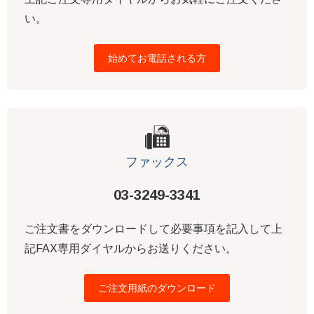
い。
始めてお電話される方
ファックス
03-3249-3341
ご注文書をダウンロードして必要事項を記入して上
記FAX専用ダイヤルからお送りください。
ご注文用紙のダウンロード