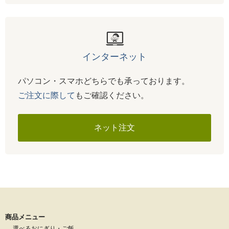
インターネット
パソコン・スマホどちらでも承っております。
ご注文に際して
もご確認ください。
ネット注文
商品メニュー
選べるおにぎり・ご飯