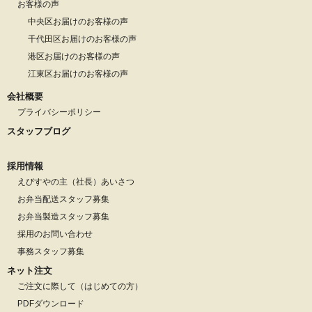
お客様の声
中央区お届けのお客様の声
千代田区お届けのお客様の声
港区お届けのお客様の声
江東区お届けのお客様の声
会社概要
プライバシーポリシー
スタッフブログ
採用情報
えびすやの主（社長）あいさつ
お弁当配送スタッフ募集
お弁当製造スタッフ募集
採用のお問い合わせ
事務スタッフ募集
ネット注文
ご注文に際して（はじめての方）
PDFダウンロード