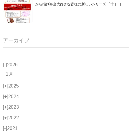
から揚げ弁当大好きな皆様に新しいシリーズ 「十
[…]
アーカイブ
[-]
2026
1月
[+]
2025
[+]
2024
[+]
2023
[+]
2022
[-]
2021