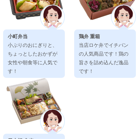
小町弁当
鶏弁 重箱
小ぶりのおにぎりと、
当店ロケ弁でイチバン
ちょっとしたおかずが
の人気商品です！鶏の
女性や朝食等に人気で
旨さを詰め込んだ逸品
す！
です！