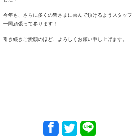
今年も、さらに多くの皆さまに喜んで頂けるようスタッフ
一同頑張って参ります！
引き続きご愛顧のほど、よろしくお願い申し上げます。