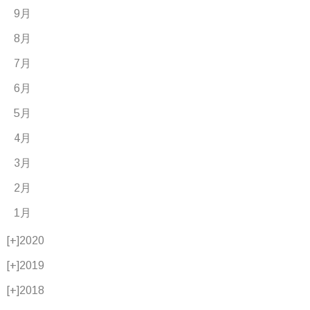
9月
8月
7月
6月
5月
4月
3月
2月
1月
[+]
2020
[+]
2019
[+]
2018