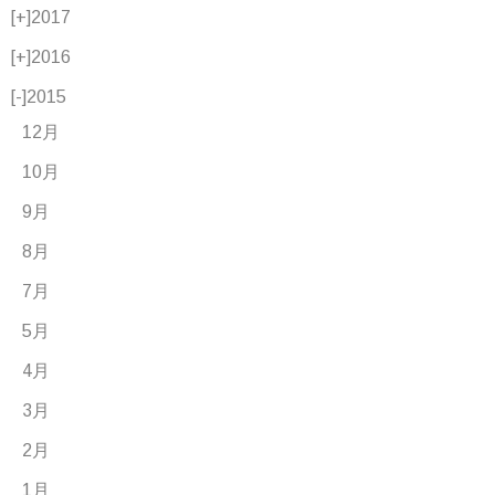
[+]
2017
[+]
2016
[-]
2015
12月
10月
9月
8月
7月
5月
4月
3月
2月
1月