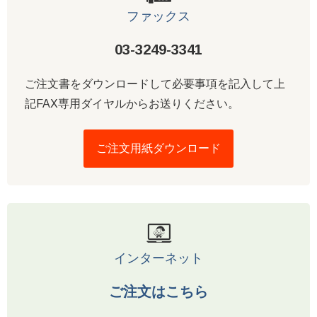
ファックス
03-3249-3341
ご注文書をダウンロードして必要事項を記入して上
記FAX専用ダイヤルからお送りください。
ご注文用紙ダウンロード
インターネット
ご注文はこちら