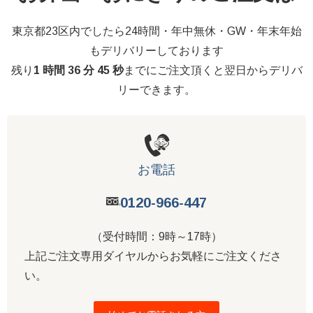
東京都23区内でしたら24時間・年中無休・GW・年末年始
もデリバリーしております
残り
1 時間 36 分 44 秒
までにご注文頂くと翌日からデリバ
リーできます。
お電話
0120-966-447
（受付時間：9時～17時）
上記ご注文専用ダイヤルからお気軽にご注文くださ
い。