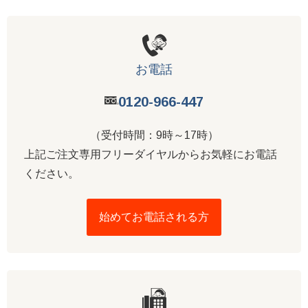
お電話
0120-966-447
（受付時間：9時～17時）
上記ご注文専用フリーダイヤルからお気軽にお電話
ください。
始めてお電話される方