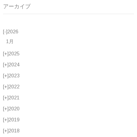
アーカイブ
[-]
2026
1月
[+]
2025
[+]
2024
[+]
2023
[+]
2022
[+]
2021
[+]
2020
[+]
2019
[+]
2018