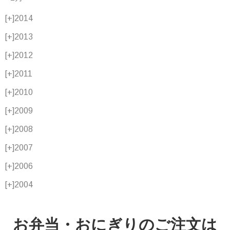
[+]
2014
[+]
2013
[+]
2012
[+]
2011
[+]
2010
[+]
2009
[+]
2008
[+]
2007
[+]
2006
[+]
2004
お弁当・おにぎりのご注文は