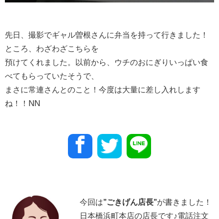
先日、撮影でギャル曽根さんに弁当を持って行きました！
ところ、わざわざこちらを
預けてくれました。以前から、ウチのおにぎりいっぱい食
べてもらっていたそうで、
まさに常連さんとのこと！今度は大量に差し入れします
ね！！NN
今回は
”
ごきげん店長
”
が書きました！
日本橋浜町本店の店長です♪電話注文