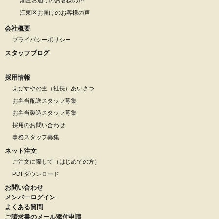
港区お届けのお客様の声
江東区お届けのお客様の声
会社概要
プライバシーポリシー
スタッフブログ
採用情報
えびすやの主（社長）あいさつ
お弁当配送スタッフ募集
お弁当製造スタッフ募集
採用のお問い合わせ
事務スタッフ募集
ネット注文
ご注文に際して（はじめての方）
PDFダウンロード
お問い合わせ
メンバーログイン
よくある質問
ご請求書のメール添付申請