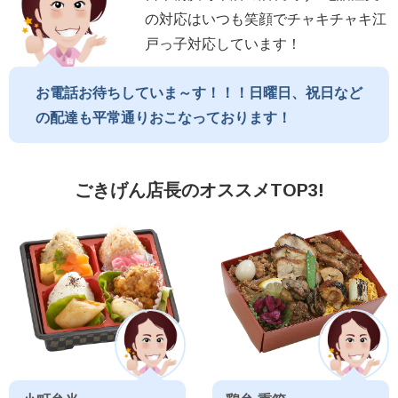
の対応はいつも笑顔でチャキチャキ江
戸っ子対応しています！
お電話お待ちしていま～す！！！日曜日、祝日など
の配達も平常通りおこなっております！
ごきげん店長のオススメTOP3!