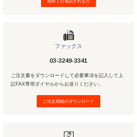
始めてお電話される方
ファックス
03-3249-3341
ご注文書をダウンロードして必要事項を記入して上
記FAX専用ダイヤルからお送りください。
ご注文用紙のダウンロード