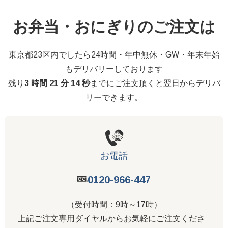
お弁当・おにぎりのご注文は
東京都23区内でしたら24時間・年中無休・GW・年末年始
もデリバリーしております
残り
3 時間 21 分 13 秒
までにご注文頂くと翌日からデリバ
リーできます。
お電話
0120-966-447
（受付時間：9時～17時）
上記ご注文専用ダイヤルからお気軽にご注文くださ