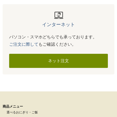
インターネット
パソコン・スマホどちらでも承っております。
ご注文に際して
もご確認ください。
ネット注文
商品メニュー
選べるおにぎり・ご飯