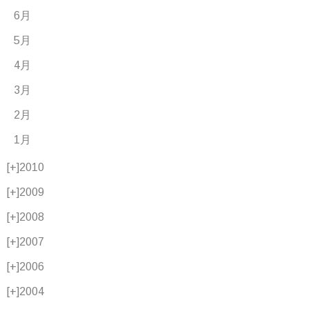
6月
5月
4月
3月
2月
1月
[+]
2010
[+]
2009
[+]
2008
[+]
2007
[+]
2006
[+]
2004