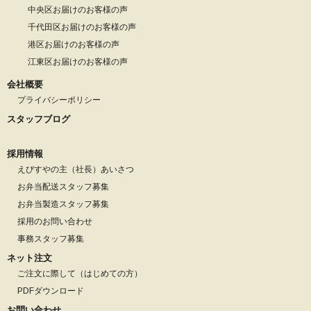
中央区お届けのお客様の声
千代田区お届けのお客様の声
港区お届けのお客様の声
江東区お届けのお客様の声
会社概要
プライバシーポリシー
スタッフブログ
採用情報
えびすやの主（社長）あいさつ
お弁当配送スタッフ募集
お弁当製造スタッフ募集
採用のお問い合わせ
事務スタッフ募集
ネット注文
ご注文に際して（はじめての方）
PDFダウンロード
お問い合わせ