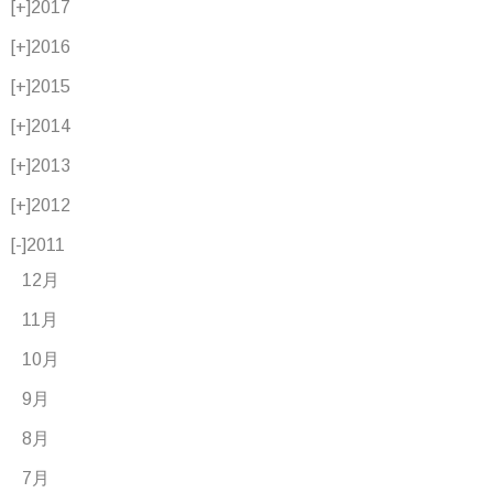
[+]
2017
[+]
2016
[+]
2015
[+]
2014
[+]
2013
[+]
2012
[-]
2011
12月
11月
10月
9月
8月
7月