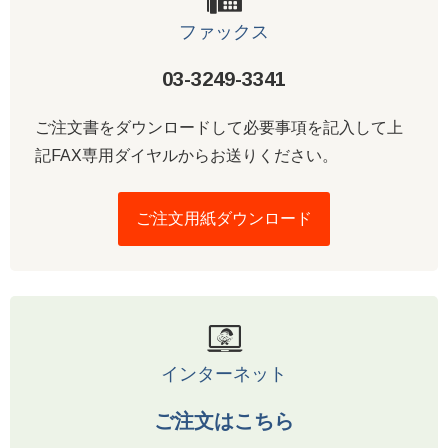
ファックス
03-3249-3341
ご注文書をダウンロードして必要事項を記入して上
記FAX専用ダイヤルからお送りください。
ご注文用紙ダウンロード
インターネット
ご注文はこちら