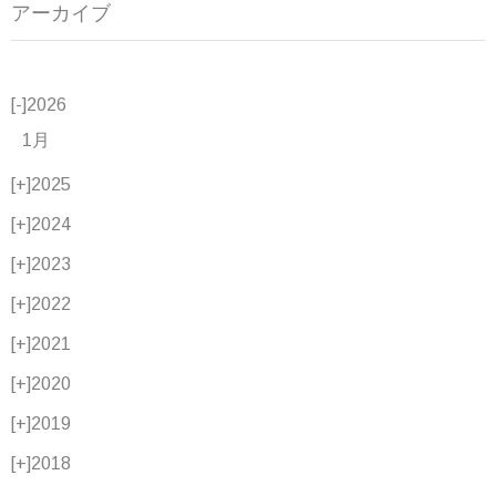
アーカイブ
[-]
2026
1月
[+]
2025
[+]
2024
[+]
2023
[+]
2022
[+]
2021
[+]
2020
[+]
2019
[+]
2018