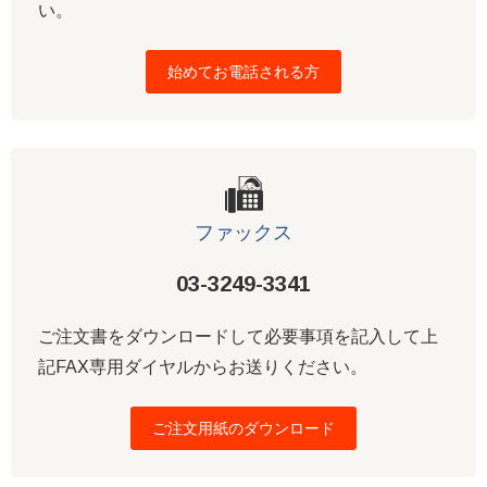
い。
始めてお電話される方
ファックス
03-3249-3341
ご注文書をダウンロードして必要事項を記入して上
記FAX専用ダイヤルからお送りください。
ご注文用紙のダウンロード