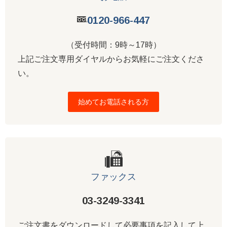
0120-966-447
（受付時間：9時～17時）
上記ご注文専用ダイヤルからお気軽にご注文くださ
い。
始めてお電話される方
ファックス
03-3249-3341
ご注文書をダウンロードして必要事項を記入して上