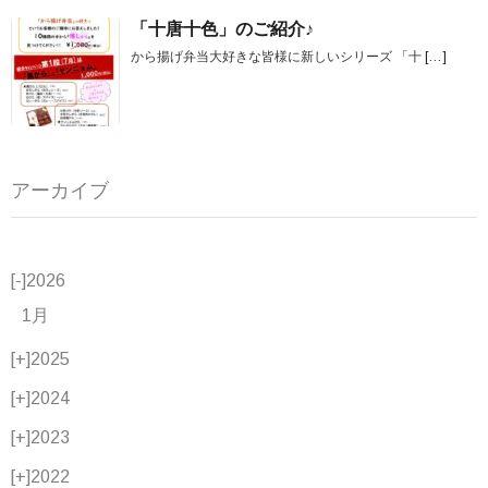
「十唐十色」のご紹介♪
から揚げ弁当大好きな皆様に新しいシリーズ 「十
[…]
アーカイブ
[-]
2026
1月
[+]
2025
[+]
2024
[+]
2023
[+]
2022