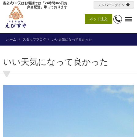
当公式HP又はお電話では「24時間365日お
メンバーログイン
弁当配達」承っております
ネット注文
ホーム
スタッフブログ
いい天気になって良かった
いい天気になって良かった