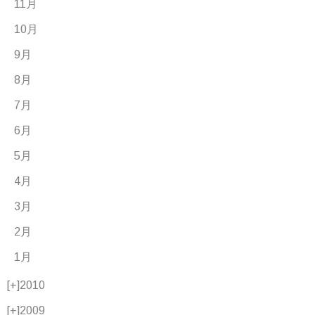
11月
10月
9月
8月
7月
6月
5月
4月
3月
2月
1月
[+]
2010
[+]
2009