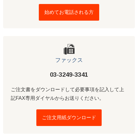
始めてお電話される方
ファックス
03-3249-3341
ご注文書をダウンロードして必要事項を記入して上
記FAX専用ダイヤルからお送りください。
ご注文用紙ダウンロード