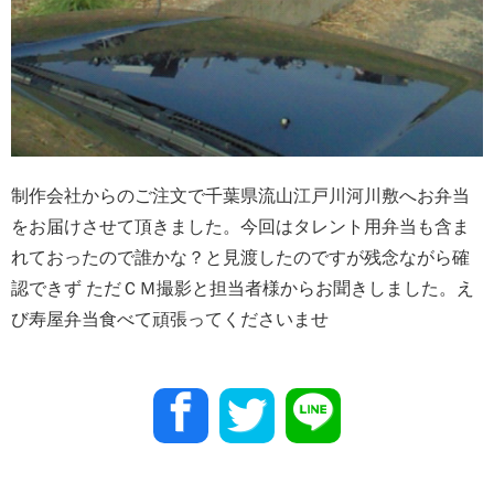
制作会社からのご注文で千葉県流山江戸川河川敷へお弁当
をお届けさせて頂きました。今回はタレント用弁当も含ま
れておったので誰かな？と見渡したのですが残念ながら確
認できず ただＣＭ撮影と担当者様からお聞きしました。え
び寿屋弁当食べて頑張ってくださいませ