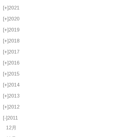
[+]
2021
[+]
2020
[+]
2019
[+]
2018
[+]
2017
[+]
2016
[+]
2015
[+]
2014
[+]
2013
[+]
2012
[-]
2011
12月