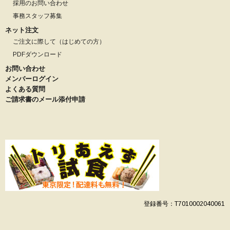
採用のお問い合わせ
事務スタッフ募集
ネット注文
ご注文に際して（はじめての方）
PDFダウンロード
お問い合わせ
メンバーログイン
よくある質問
ご請求書のメール添付申請
登録番号：T7010002040061