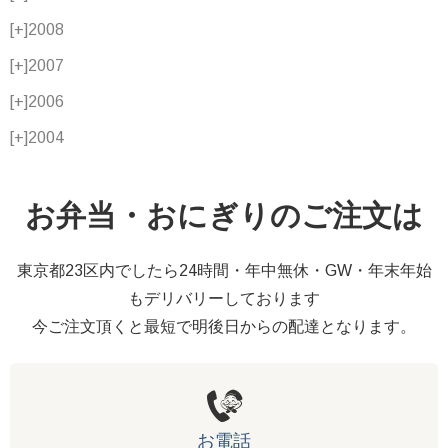
[+]
2008
[+]
2007
[+]
2006
[+]
2004
お弁当・おにぎりのご注文は
東京都23区内でしたら24時間・年中無休・GW・年末年始
もデリバリーしております
今ご注文頂くと最短で明後日からの配達となります。
お電話