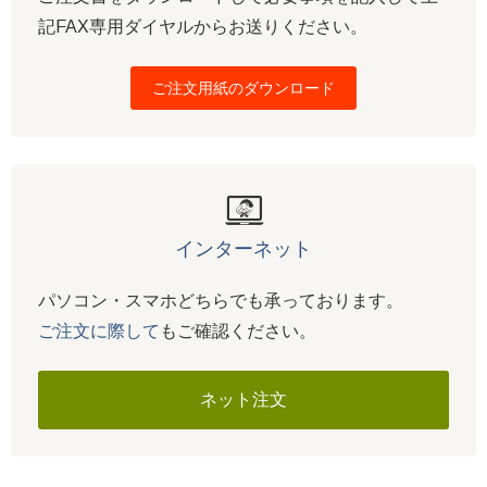
記FAX専用ダイヤルからお送りください。
ご注文用紙のダウンロード
インターネット
パソコン・スマホどちらでも承っております。
ご注文に際して
もご確認ください。
ネット注文