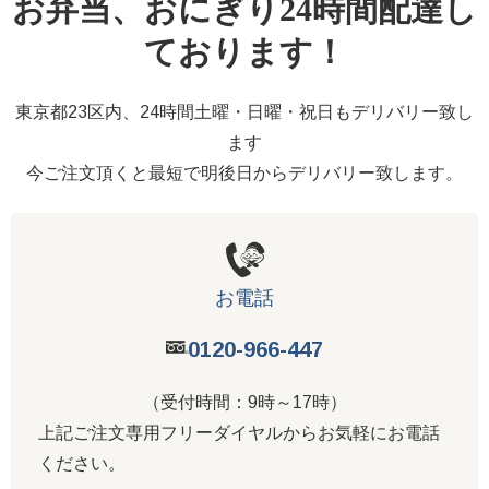
お弁当、おにぎり24時間配達し
ております！
東京都23区内、24時間土曜・日曜・祝日もデリバリー致し
ます
今ご注文頂くと最短で明後日からデリバリー致します。
お電話
0120-966-447
（受付時間：9時～17時）
上記ご注文専用フリーダイヤルからお気軽にお電話
ください。