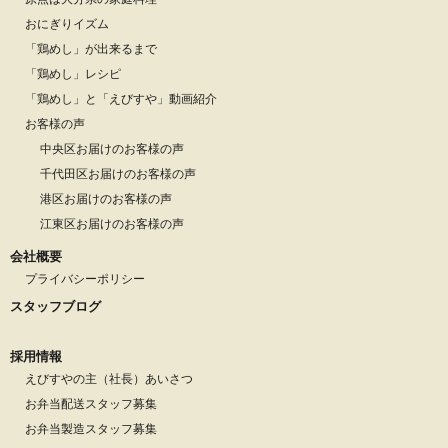
おにぎりイズム
「鶏めし」が出来るまで
「鶏めし」レシピ
「鶏めし」と「えびすや」動画紹介
お客様の声
中央区お届けのお客様の声
千代田区お届けのお客様の声
港区お届けのお客様の声
江東区お届けのお客様の声
会社概要
プライバシーポリシー
スタッフブログ
採用情報
えびすやの主（社長）あいさつ
お弁当配送スタッフ募集
お弁当製造スタッフ募集