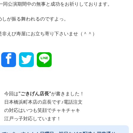
フ一同公演期間中の無事と成功をお祈りしております。
めしが振る舞われるのですよっ。
是非えび寿屋にお立ち寄り下さいませ（＾＾）
今回は
”
ごきげん店長
”
が書きました！
日本橋浜町本店の店長です♪電話注文
の対応はいつも笑顔でチャキチャキ
江戸っ子対応しています！