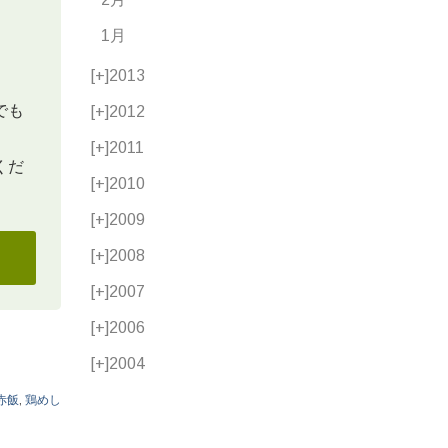
1月
[+]
2013
でも
[+]
2012
[+]
2011
くだ
[+]
2010
[+]
2009
[+]
2008
[+]
2007
[+]
2006
[+]
2004
赤飯
,
鶏めし