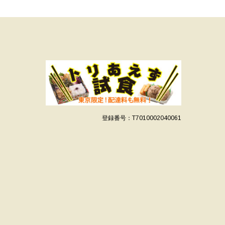
登録番号：T7010002040061