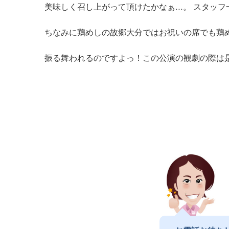
美味しく召し上がって頂けたかなぁ…。 スタッ
ちなみに鶏めしの故郷大分ではお祝いの席でも鶏
振る舞われるのですよっ！この公演の観劇の際は