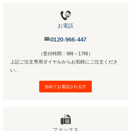
お電話
0120-966-447
（受付時間：9時～17時）
上記ご注文専用ダイヤルからお気軽にご注文くださ
い。
始めてお電話される方
ファックス