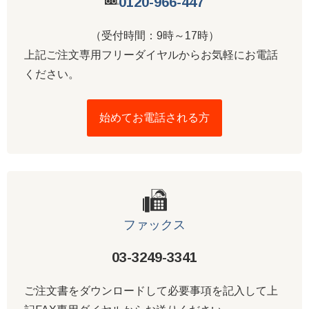
0120-966-447
（受付時間：9時～17時）
上記ご注文専用フリーダイヤルからお気軽にお電話
ください。
始めてお電話される方
ファックス
03-3249-3341
ご注文書をダウンロードして必要事項を記入して上