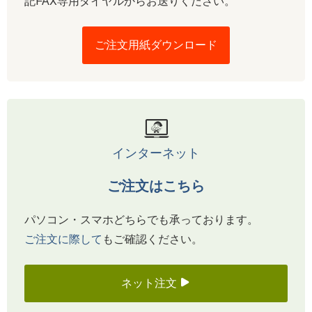
記FAX専用ダイヤルからお送りください。
ご注文用紙ダウンロード
インターネット
ご注文はこちら
パソコン・スマホどちらでも承っております。
ご注文に際して
もご確認ください。
ネット注文