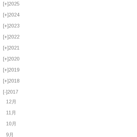
[+]
2025
[+]
2024
[+]
2023
[+]
2022
[+]
2021
[+]
2020
[+]
2019
[+]
2018
[-]
2017
12月
11月
10月
9月