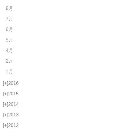
8月
7月
6月
5月
4月
2月
1月
[+]
2016
[+]
2015
[+]
2014
[+]
2013
[+]
2012