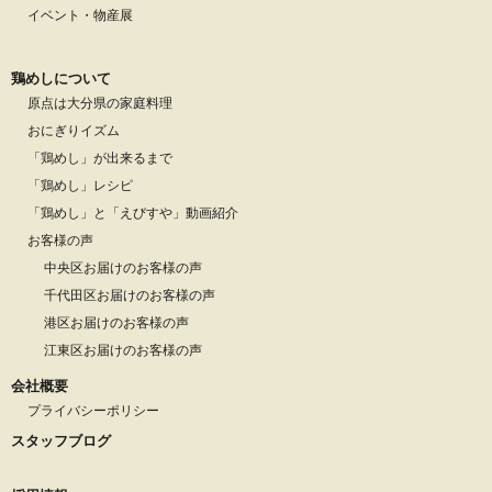
イベント・物産展
鶏めしについて
原点は大分県の家庭料理
おにぎりイズム
「鶏めし」が出来るまで
「鶏めし」レシピ
「鶏めし」と「えびすや」動画紹介
お客様の声
中央区お届けのお客様の声
千代田区お届けのお客様の声
港区お届けのお客様の声
江東区お届けのお客様の声
会社概要
プライバシーポリシー
スタッフブログ