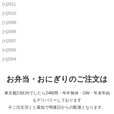
[+]
2011
[+]
2010
[+]
2009
[+]
2008
[+]
2007
[+]
2006
[+]
2004
お弁当・おにぎりのご注文は
東京都23区内でしたら24時間・年中無休・GW・年末年始
もデリバリーしております
今ご注文頂くと最短で明後日からの配達となります。