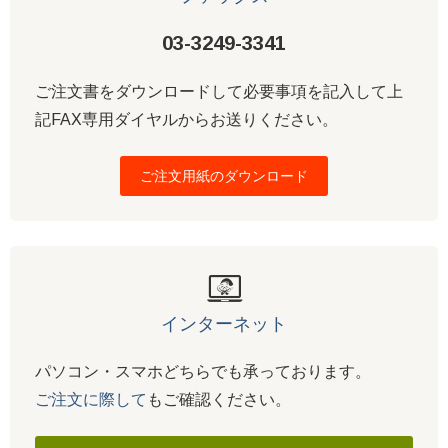
03-3249-3341
ご注文書をダウンロードして必要事項を記入して上
記FAX専用ダイヤルからお送りください。
ご注文用紙のダウンロード
インターネット
パソコン・スマホどちらでも承っております。
ご注文に際して
もご確認ください。