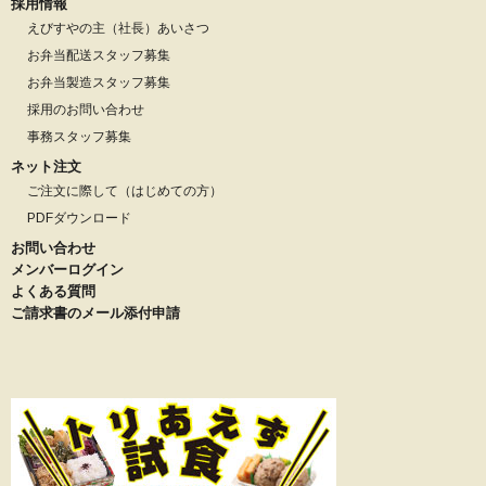
採用情報
えびすやの主（社長）あいさつ
お弁当配送スタッフ募集
お弁当製造スタッフ募集
採用のお問い合わせ
事務スタッフ募集
ネット注文
ご注文に際して（はじめての方）
PDFダウンロード
お問い合わせ
メンバーログイン
よくある質問
ご請求書のメール添付申請