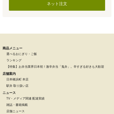
ネット注文
商品メニュー
選べるおにぎり・ご飯
ランキング
【特集】お弁当業界日本初！激辛弁当「鬼弁」。辛すぎる好きも大歓迎
店舗案内
日本橋浜町 本店
駅弁 取り扱い店
ニュース
TV・メディア関連 配達実績
雑誌・書籍掲載
店舗ニュース