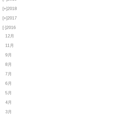
[+]
2018
[+]
2017
[-]
2016
12月
11月
9月
8月
7月
6月
5月
4月
3月