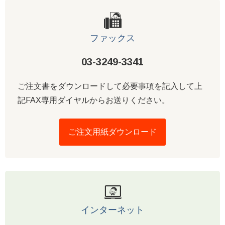
ファックス
03-3249-3341
ご注文書をダウンロードして必要事項を記入して上
記FAX専用ダイヤルからお送りください。
ご注文用紙ダウンロード
インターネット