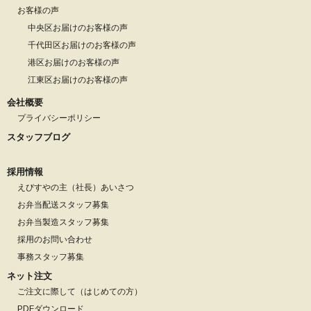
お客様の声
中央区お届けのお客様の声
千代田区お届けのお客様の声
港区お届けのお客様の声
江東区お届けのお客様の声
会社概要
プライバシーポリシー
スタッフブログ
採用情報
えびすやの主（社長）あいさつ
お弁当配送スタッフ募集
お弁当製造スタッフ募集
採用のお問い合わせ
事務スタッフ募集
ネット注文
ご注文に際して（はじめての方）
PDFダウンロード