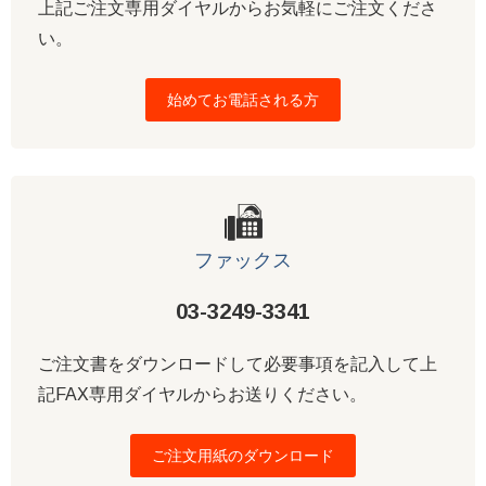
上記ご注文専用ダイヤルからお気軽にご注文くださ
い。
始めてお電話される方
ファックス
03-3249-3341
ご注文書をダウンロードして必要事項を記入して上
記FAX専用ダイヤルからお送りください。
ご注文用紙のダウンロード