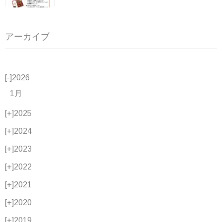
アーカイブ
[-]
2026
1月
[+]
2025
[+]
2024
[+]
2023
[+]
2022
[+]
2021
[+]
2020
[+]
2019