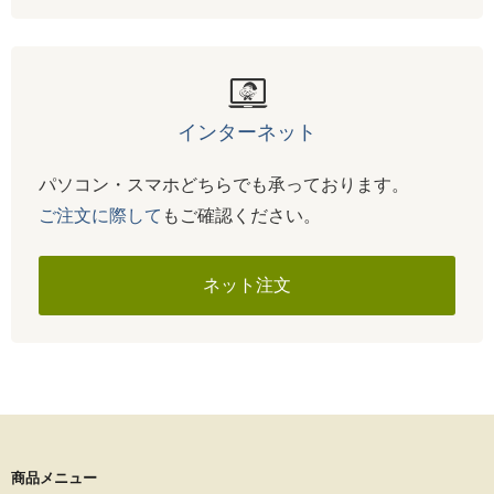
インターネット
パソコン・スマホどちらでも承っております。
ご注文に際して
もご確認ください。
ネット注文
商品メニュー