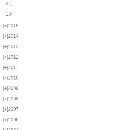
2月
1月
[+]
2015
[+]
2014
[+]
2013
[+]
2012
[+]
2011
[+]
2010
[+]
2009
[+]
2008
[+]
2007
[+]
2006