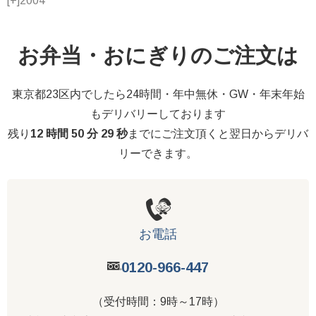
[+]
2004
お弁当・おにぎりのご注文は
東京都23区内でしたら24時間・年中無休・GW・年末年始
もデリバリーしております
残り
12 時間 50 分 29 秒
までにご注文頂くと翌日からデリバ
リーできます。
お電話
0120-966-447
（受付時間：9時～17時）