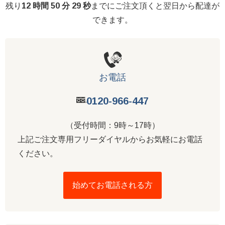
残り
12 時間 50 分 29 秒
までにご注文頂くと翌日から配達が
できます。
お電話
0120-966-447
（受付時間：9時～17時）
上記ご注文専用フリーダイヤルからお気軽にお電話
ください。
始めてお電話される方