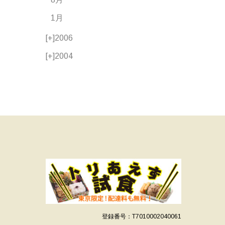
1月
[+]
2006
[+]
2004
登録番号：T7010002040061