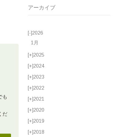
アーカイブ
[-]
2026
1月
[+]
2025
[+]
2024
[+]
2023
[+]
2022
でも
[+]
2021
[+]
2020
くだ
[+]
2019
[+]
2018