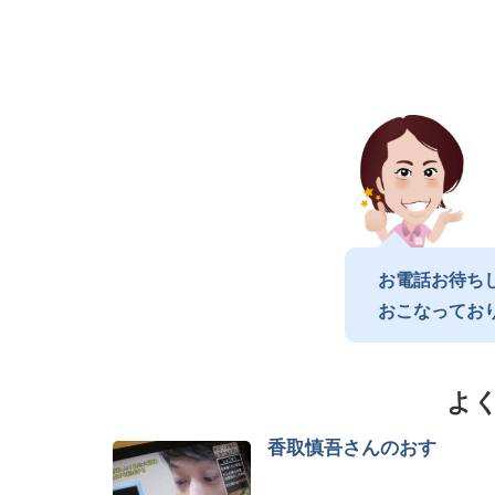
お電話お待ち
おこなってお
よ
香取慎吾さんのおす