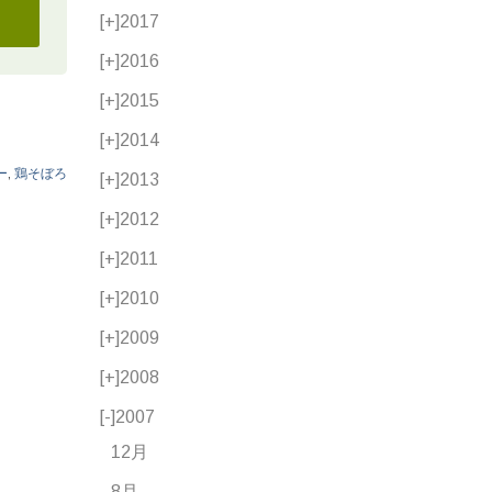
[+]
2017
[+]
2016
[+]
2015
[+]
2014
ー
,
鶏そぼろ
[+]
2013
[+]
2012
[+]
2011
[+]
2010
[+]
2009
[+]
2008
[-]
2007
12月
8月