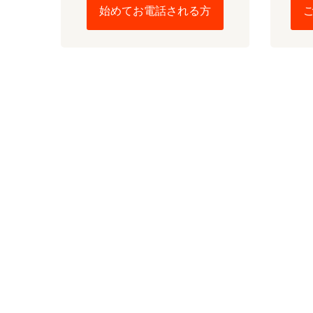
始めてお電話される方