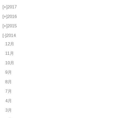
[+]
2017
[+]
2016
[+]
2015
[-]
2014
12月
11月
10月
9月
8月
7月
4月
3月