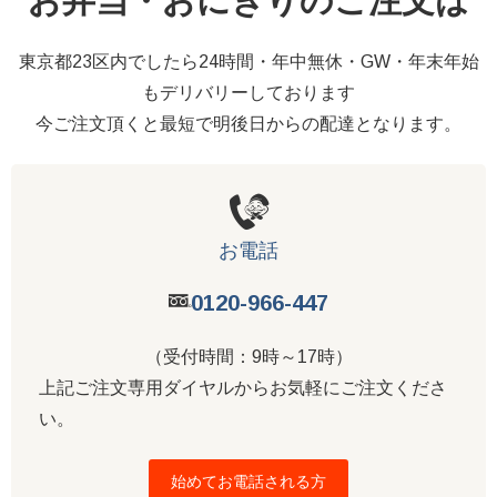
お弁当・おにぎりのご注文は
東京都23区内でしたら24時間・年中無休・GW・年末年始
もデリバリーしております
今ご注文頂くと最短で明後日からの配達となります。
お電話
0120-966-447
（受付時間：9時～17時）
上記ご注文専用ダイヤルからお気軽にご注文くださ
い。
始めてお電話される方