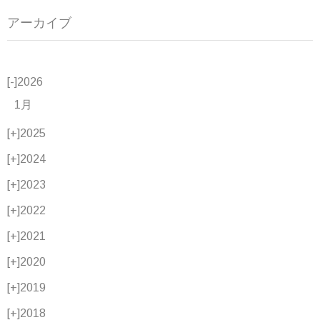
アーカイブ
[-]
2026
1月
[+]
2025
[+]
2024
[+]
2023
[+]
2022
[+]
2021
[+]
2020
[+]
2019
[+]
2018