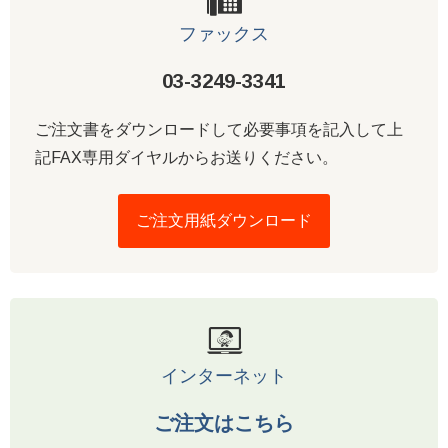
ファックス
03-3249-3341
ご注文書をダウンロードして必要事項を記入して上
記FAX専用ダイヤルからお送りください。
ご注文用紙ダウンロード
インターネット
ご注文はこちら