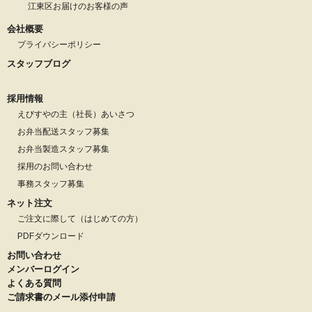
江東区お届けのお客様の声
会社概要
プライバシーポリシー
スタッフブログ
採用情報
えびすやの主（社長）あいさつ
お弁当配送スタッフ募集
お弁当製造スタッフ募集
採用のお問い合わせ
事務スタッフ募集
ネット注文
ご注文に際して（はじめての方）
PDFダウンロード
お問い合わせ
メンバーログイン
よくある質問
ご請求書のメール添付申請