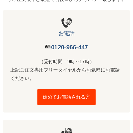
お電話
0120-966-447
（受付時間：9時～17時）
上記ご注文専用フリーダイヤルからお気軽にお電話
ください。
始めてお電話される方