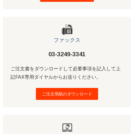
ファックス
03-3249-3341
ご注文書をダウンロードして必要事項を記入して上
記FAX専用ダイヤルからお送りください。
ご注文用紙のダウンロード