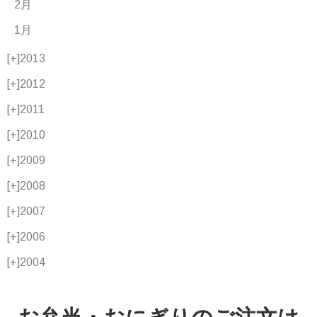
2月
1月
[+]
2013
[+]
2012
[+]
2011
[+]
2010
[+]
2009
[+]
2008
[+]
2007
[+]
2006
[+]
2004