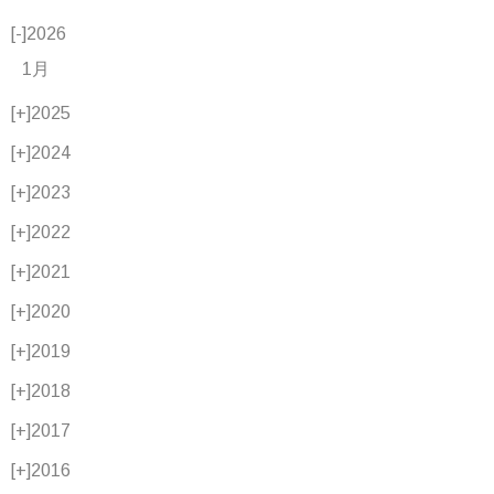
[-]
2026
1月
[+]
2025
[+]
2024
[+]
2023
[+]
2022
[+]
2021
[+]
2020
[+]
2019
[+]
2018
[+]
2017
[+]
2016