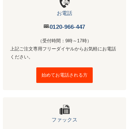
お電話
0120-966-447
（受付時間：9時～17時）
上記ご注文専用フリーダイヤルからお気軽にお電話
ください。
始めてお電話される方
ファックス