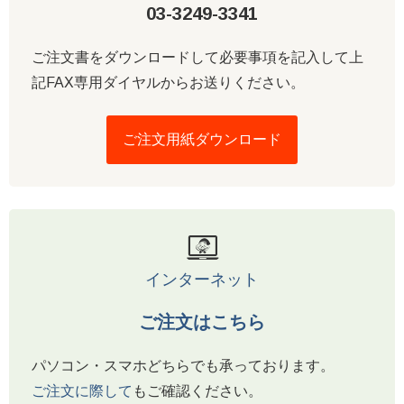
03-3249-3341
ご注文書をダウンロードして必要事項を記入して上
記FAX専用ダイヤルからお送りください。
ご注文用紙ダウンロード
インターネット
ご注文はこちら
パソコン・スマホどちらでも承っております。
ご注文に際して
もご確認ください。