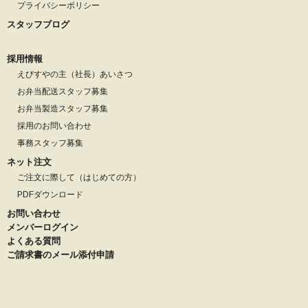
プライバシーポリシー
スタッフブログ
採用情報
えびすやの主（社長）あいさつ
お弁当配送スタッフ募集
お弁当製造スタッフ募集
採用のお問い合わせ
事務スタッフ募集
ネット注文
ご注文に際して（はじめての方）
PDFダウンロード
お問い合わせ
メンバーログイン
よくある質問
ご請求書のメール添付申請