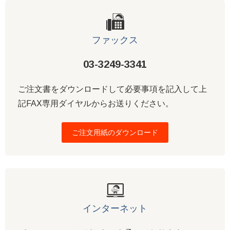
ファックス
03-3249-3341
ご注文書をダウンロードして必要事項を記入して上
記FAX専用ダイヤルからお送りください。
ご注文用紙のダウンロード
インターネット