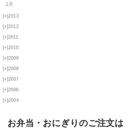
1月
[+]
2013
[+]
2012
[+]
2011
[+]
2010
[+]
2009
[+]
2008
[+]
2007
[+]
2006
[+]
2004
お弁当・おにぎりのご注文は