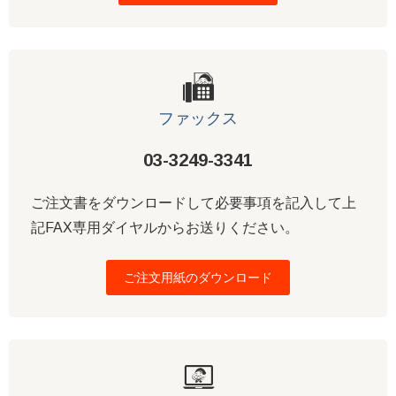
ファックス
03-3249-3341
ご注文書をダウンロードして必要事項を記入して上
記FAX専用ダイヤルからお送りください。
ご注文用紙のダウンロード