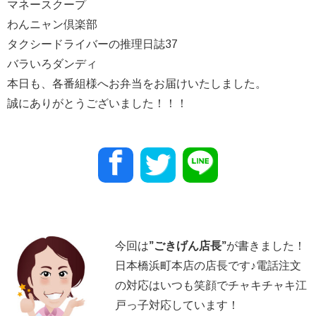
マネースクープ
わんニャン倶楽部
タクシードライバーの推理日誌37
バラいろダンディ
本日も、各番組様へお弁当をお届けいたしました。
誠にありがとうございました！！！
今回は
”
ごきげん店長
”
が書きました！
日本橋浜町本店の店長です♪電話注文
の対応はいつも笑顔でチャキチャキ江
戸っ子対応しています！