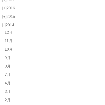
[+]
2016
[+]
2015
[-]
2014
12月
11月
10月
9月
8月
7月
4月
3月
2月