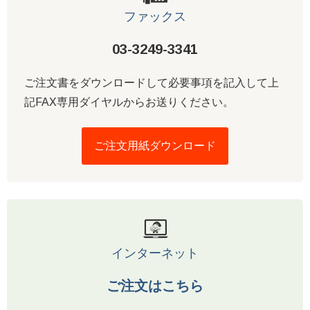
ファックス
03-3249-3341
ご注文書をダウンロードして必要事項を記入して上
記FAX専用ダイヤルからお送りください。
ご注文用紙ダウンロード
インターネット
ご注文はこちら