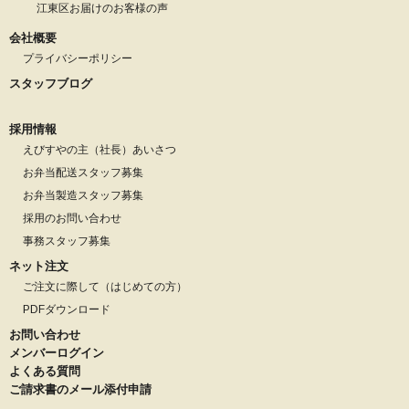
江東区お届けのお客様の声
会社概要
プライバシーポリシー
スタッフブログ
採用情報
えびすやの主（社長）あいさつ
お弁当配送スタッフ募集
お弁当製造スタッフ募集
採用のお問い合わせ
事務スタッフ募集
ネット注文
ご注文に際して（はじめての方）
PDFダウンロード
お問い合わせ
メンバーログイン
よくある質問
ご請求書のメール添付申請