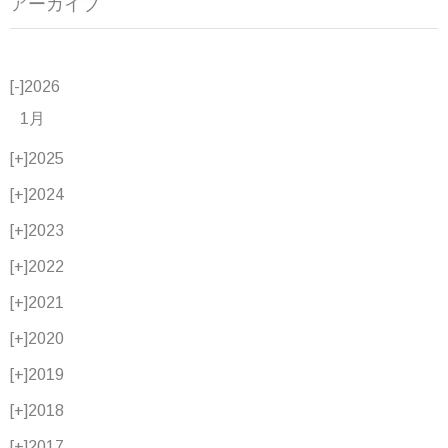
アーカイブ
[-]
2026
1月
[+]
2025
[+]
2024
[+]
2023
[+]
2022
[+]
2021
[+]
2020
[+]
2019
[+]
2018
[+]
2017