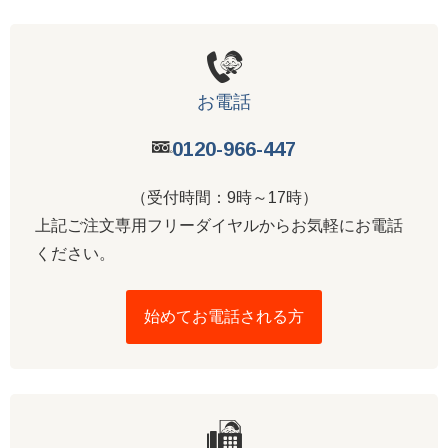
お電話
0120-966-447
（受付時間：9時～17時）
上記ご注文専用フリーダイヤルからお気軽にお電話
ください。
始めてお電話される方