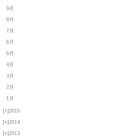
9月
8月
7月
6月
5月
4月
3月
2月
1月
[+]
2015
[+]
2014
[+]
2013