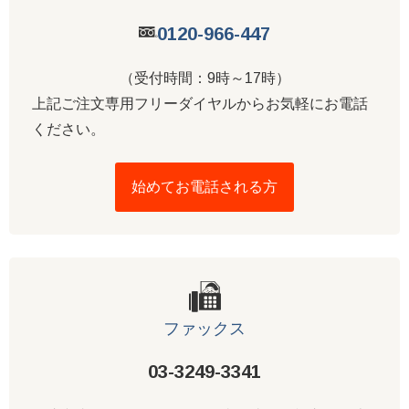
0120-966-447
（受付時間：9時～17時）
上記ご注文専用フリーダイヤルからお気軽にお電話
ください。
始めてお電話される方
ファックス
03-3249-3341