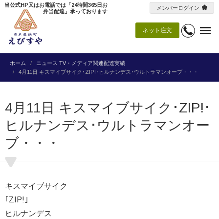
当公式HP又はお電話では「24時間365日お
メンバーログイン
弁当配達」承っております
ネット注文
ホーム
ニュース
TV・メディア関連配達実績
4月11日 キスマイブサイク･ZIP!･ヒルナンデス･ウルトラマンオーブ・・・
4月11日 キスマイブサイク･ZIP!･
ヒルナンデス･ウルトラマンオー
ブ・・・
キスマイブサイク
｢ZIP!｣
ヒルナンデス