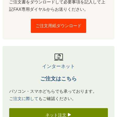
ご注文書をダウンロードして必要事項を記入して上
記FAX専用ダイヤルからお送りください。
ご注文用紙ダウンロード
インターネット
ご注文はこちら
パソコン・スマホどちらでも承っております。
ご注文に際して
もご確認ください。
ネット注文