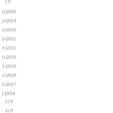
1月
[+]
2025
[+]
2024
[+]
2023
[+]
2022
[+]
2021
[+]
2020
[+]
2019
[+]
2018
[+]
2017
[-]
2016
12月
11月