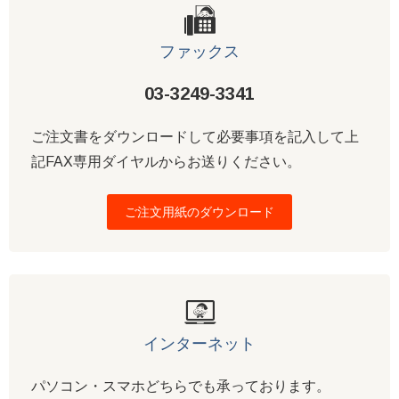
ファックス
03-3249-3341
ご注文書をダウンロードして必要事項を記入して上
記FAX専用ダイヤルからお送りください。
ご注文用紙のダウンロード
インターネット
パソコン・スマホどちらでも承っております。