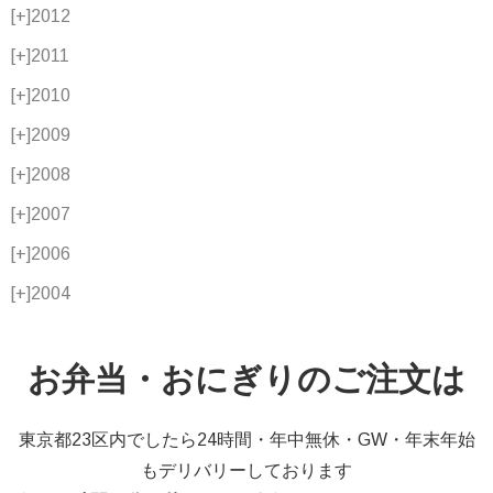
[+]
2012
[+]
2011
[+]
2010
[+]
2009
[+]
2008
[+]
2007
[+]
2006
[+]
2004
お弁当・おにぎりのご注文は
東京都23区内でしたら24時間・年中無休・GW・年末年始
もデリバリーしております