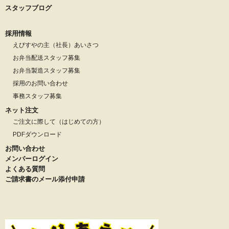
スタッフブログ
採用情報
えびすやの主（社長）あいさつ
お弁当配送スタッフ募集
お弁当製造スタッフ募集
採用のお問い合わせ
事務スタッフ募集
ネット注文
ご注文に際して（はじめての方）
PDFダウンロード
お問い合わせ
メンバーログイン
よくある質問
ご請求書のメール添付申請