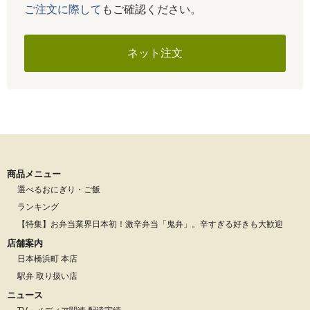
ご注文に際して
もご確認ください。
ネット注文
商品メニュー
選べるおにぎり・ご飯
ランキング
【特集】お弁当業界日本初！激辛弁当「鬼弁」。辛すぎる好きも大歓迎
店舗案内
日本橋浜町 本店
駅弁 取り扱い店
ニュース