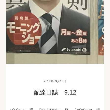
2018年09月13日
配達日誌 9.12