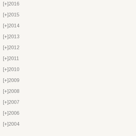
[+]
2016
[+]
2015
[+]
2014
[+]
2013
[+]
2012
[+]
2011
[+]
2010
[+]
2009
[+]
2008
[+]
2007
[+]
2006
[+]
2004