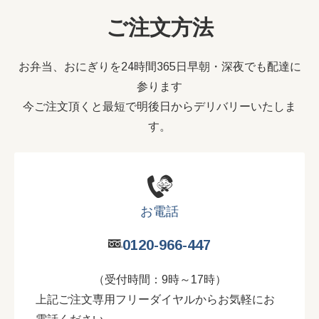
ご注文方法
お弁当、おにぎりを24時間365日早朝・深夜でも配達に
参ります
今ご注文頂くと最短で明後日からデリバリーいたしま
す。
お電話
0120-966-447
（受付時間：9時～17時）
上記ご注文専用フリーダイヤルからお気軽にお