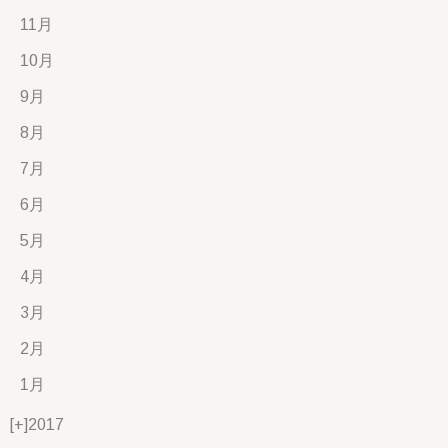
11月
10月
9月
8月
7月
6月
5月
4月
3月
2月
1月
[+]
2017