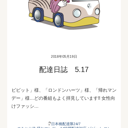
2018年05月19日
配達日誌 5.17
ビビット」様、「ロンドンハーツ」様、「帰れマン
デー」様…どの番組もよく拝見しています‼ 女性向
けファッシ…
日本橋配達隊24/7