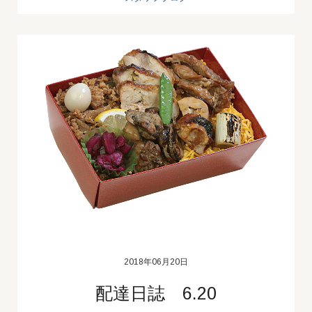
2018年06月20日
配達日誌 6.20