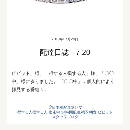
2018年07月20日
配達日誌 7.20
ビビット」様、「得する人損する人」様、「〇〇
中」様に参りました。 「〇〇中」…個人的によく
拝見する番組‼…
日本橋配達隊24/7
得する人損する人
逃走中
24時間配達対応
朝食
ビビット
スタッフブログ