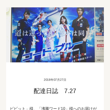
2018年07月27日
配達日誌 7.27
ビビット」様、「沸騰ワード10」様へのお届けが