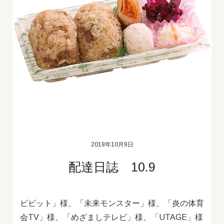
2018年10月9日
配達日誌 10.9
ビビット」様、「未来モンスター」様、「炎の体育
会TV」様、「めざましテレビ」様、「UTAGE」様