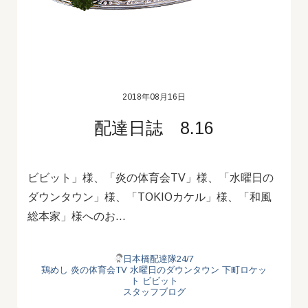
2018年08月16日
配達日誌 8.16
ビビット」様、「炎の体育会TV」様、「水曜日の
ダウンタウン」様、「TOKIOカケル」様、「和風
総本家」様へのお…
日本橋配達隊24/7
鶏めし
炎の体育会TV
水曜日のダウンタウン
下町ロケッ
ト
ビビット
スタッフブログ