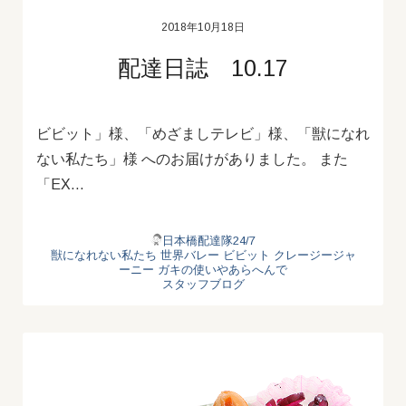
2018年10月18日
配達日誌 10.17
ビビット」様、「めざましテレビ」様、「獣になれ
ない私たち」様 へのお届けがありました。 また
「EX…
日本橋配達隊24/7
獣になれない私たち
世界バレー
ビビット
クレージージャ
ーニー
ガキの使いやあらへんで
スタッフブログ