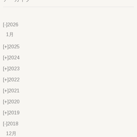
[-]
2026
1月
[+]
2025
[+]
2024
[+]
2023
[+]
2022
[+]
2021
[+]
2020
[+]
2019
[-]
2018
12月