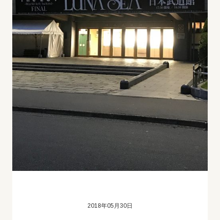
2018年05月30日