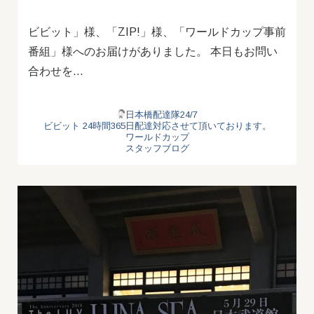
ビビット」様、「ZIP!」様、「ワールドカップ事前
番組」様へのお届けがありました。 本日もお問い
合わせを…
日本橋配達隊24/7
ビビット
24時間365日配達対応させて頂いております。
ワールドカップ
スタッフブログ