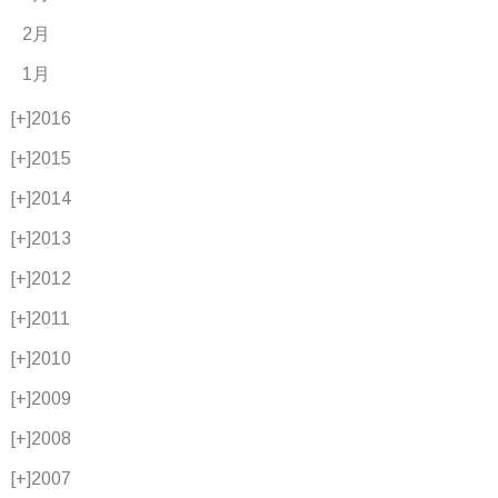
2月
1月
[+]
2016
[+]
2015
[+]
2014
[+]
2013
[+]
2012
[+]
2011
[+]
2010
[+]
2009
[+]
2008
[+]
2007