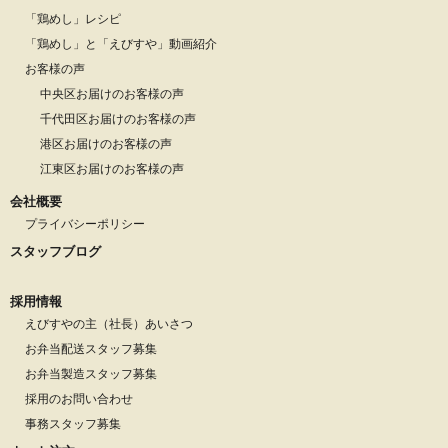
「鶏めし」レシピ
「鶏めし」と「えびすや」動画紹介
お客様の声
中央区お届けのお客様の声
千代田区お届けのお客様の声
港区お届けのお客様の声
江東区お届けのお客様の声
会社概要
プライバシーポリシー
スタッフブログ
採用情報
えびすやの主（社長）あいさつ
お弁当配送スタッフ募集
お弁当製造スタッフ募集
採用のお問い合わせ
事務スタッフ募集