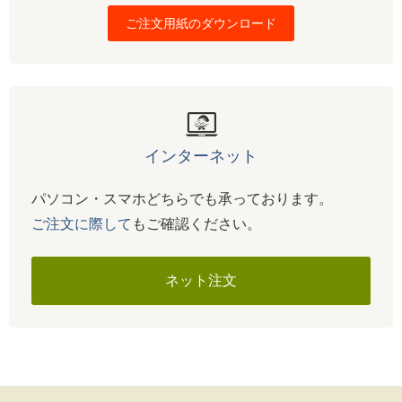
ご注文用紙のダウンロード
インターネット
パソコン・スマホどちらでも承っております。
ご注文に際して
もご確認ください。
ネット注文