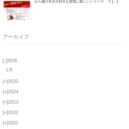
から揚げ弁当大好きな皆様に新しいシリーズ 「十
[…]
アーカイブ
[-]
2026
1月
[+]
2025
[+]
2024
[+]
2023
[+]
2022
[+]
2021