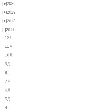
[+]
2020
[+]
2019
[+]
2018
[-]
2017
12月
11月
10月
9月
8月
7月
6月
5月
4月