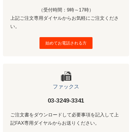
（受付時間：9時～17時）
上記ご注文専用ダイヤルからお気軽にご注文くださ
い。
始めてお電話される方
ファックス
03-3249-3341
ご注文書をダウンロードして必要事項を記入して上
記FAX専用ダイヤルからお送りください。