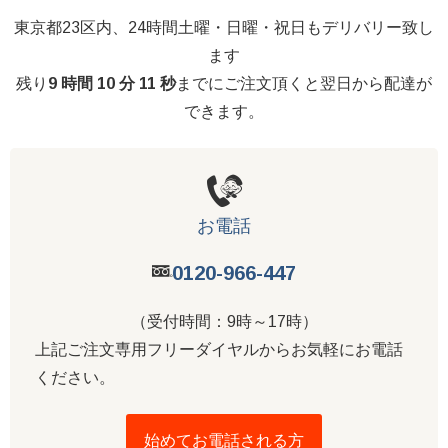
東京都23区内、24時間土曜・日曜・祝日もデリバリー致し
ます
残り
9 時間 10 分 10 秒
までにご注文頂くと翌日から配達が
できます。
お電話
0120-966-447
（受付時間：9時～17時）
上記ご注文専用フリーダイヤルからお気軽にお電話
ください。
始めてお電話される方