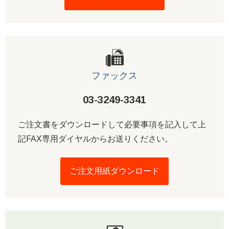
ファックス
03-3249-3341
ご注文書をダウンロードして必要事項を記入して上
記FAX専用ダイヤルからお送りください。
ご注文用紙ダウンロード