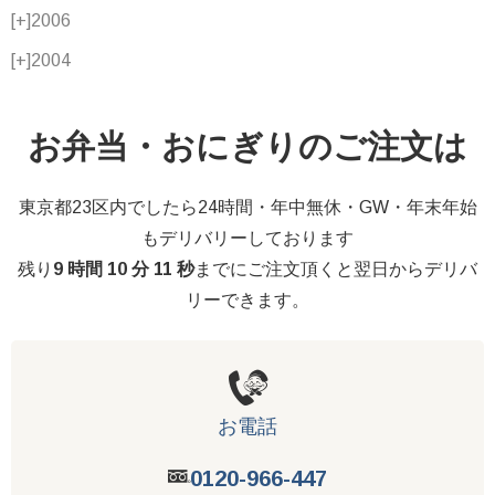
[+]
2006
[+]
2004
お弁当・おにぎりのご注文は
東京都23区内でしたら24時間・年中無休・GW・年末年始
もデリバリーしております
残り
9 時間 10 分 10 秒
までにご注文頂くと翌日からデリバ
リーできます。
お電話
0120-966-447