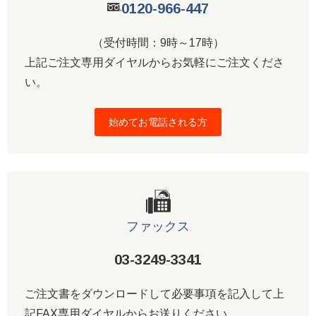
0120-966-447
（受付時間：9時～17時）
上記ご注文専用ダイヤルからお気軽にご注文くださ
い。
始めてお電話される方
ファックス
03-3249-3341
ご注文書をダウンロードして必要事項を記入して上
記FAX専用ダイヤルからお送りください。