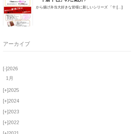
から揚げ弁当大好きな皆様に新しいシリーズ 「十
[…]
アーカイブ
[-]
2026
1月
[+]
2025
[+]
2024
[+]
2023
[+]
2022
[+]
2021