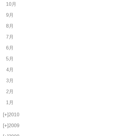
10月
9月
8月
7月
6月
5月
4月
3月
2月
1月
[+]
2010
[+]
2009