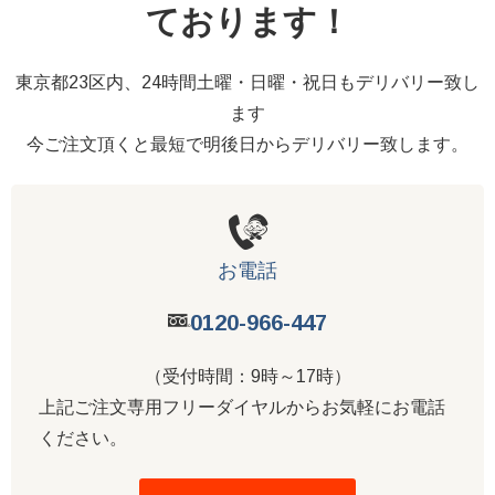
ております！
東京都23区内、24時間土曜・日曜・祝日もデリバリー致し
ます
今ご注文頂くと最短で明後日からデリバリー致します。
お電話
0120-966-447
（受付時間：9時～17時）
上記ご注文専用フリーダイヤルからお気軽にお電話
ください。