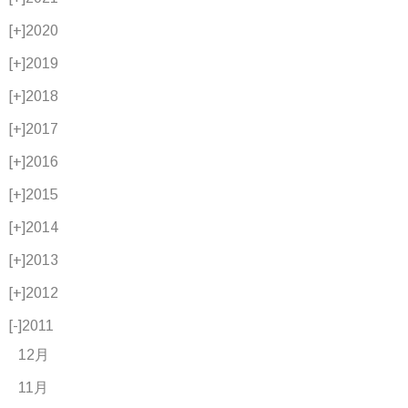
[+]
2020
[+]
2019
[+]
2018
[+]
2017
[+]
2016
[+]
2015
[+]
2014
[+]
2013
[+]
2012
[-]
2011
12月
11月