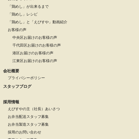
「鶏めし」が出来るまで
「鶏めし」レシピ
「鶏めし」と「えびすや」動画紹介
お客様の声
中央区お届けのお客様の声
千代田区お届けのお客様の声
港区お届けのお客様の声
江東区お届けのお客様の声
会社概要
プライバシーポリシー
スタッフブログ
採用情報
えびすやの主（社長）あいさつ
お弁当配送スタッフ募集
お弁当製造スタッフ募集
採用のお問い合わせ