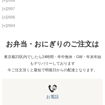
[+]
2008
[+]
2007
[+]
2006
[+]
2004
お弁当・おにぎりのご注文は
東京都23区内でしたら24時間・年中無休・GW・年末年始
もデリバリーしております
今ご注文頂くと最短で明後日からの配達となります。
お電話