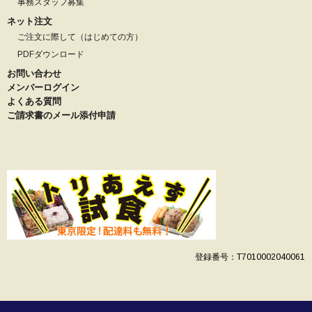
事務スタッフ募集
ネット注文
ご注文に際して（はじめての方）
PDFダウンロード
お問い合わせ
メンバーログイン
よくある質問
ご請求書のメール添付申請
登録番号：T7010002040061