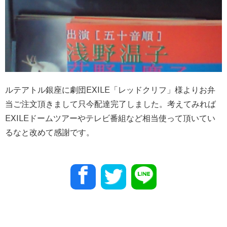
ルテアトル銀座に劇団EXILE「レッドクリフ」様よりお弁
当ご注文頂きまして只今配達完了しました。考えてみれば
EXILEドームツアーやテレビ番組など相当使って頂いてい
るなと改めて感謝です。