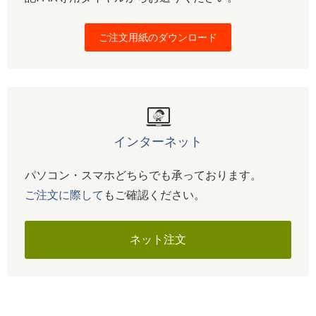
ご注文用紙のダウンロード
インターネット
パソコン・スマホどちらでも承っております。
ご注文に際して
もご確認ください。
ネット注文