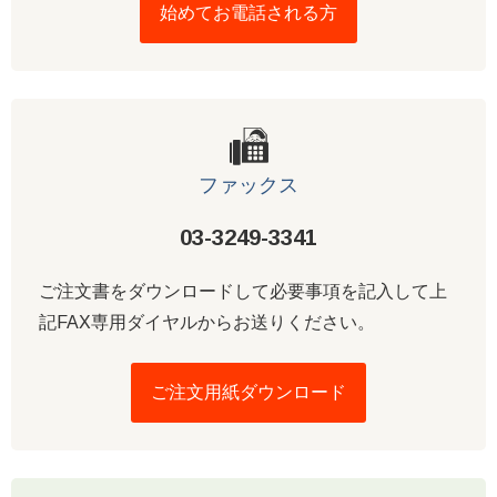
始めてお電話される方
ファックス
03-3249-3341
ご注文書をダウンロードして必要事項を記入して上
記FAX専用ダイヤルからお送りください。
ご注文用紙ダウンロード