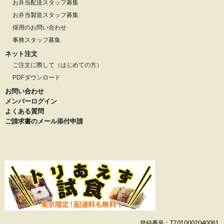
お弁当配送スタッフ募集
お弁当製造スタッフ募集
採用のお問い合わせ
事務スタッフ募集
ネット注文
ご注文に際して（はじめての方）
PDFダウンロード
お問い合わせ
メンバーログイン
よくある質問
ご請求書のメール添付申請
登録番号：T7010002040061