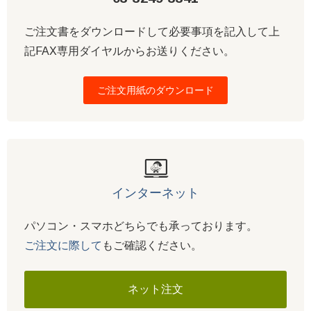
ご注文書をダウンロードして必要事項を記入して上
記FAX専用ダイヤルからお送りください。
ご注文用紙のダウンロード
インターネット
パソコン・スマホどちらでも承っております。
ご注文に際して
もご確認ください。
ネット注文