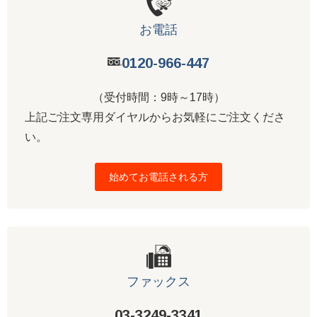
お電話
0120-966-447
（受付時間：9時～17時）
上記ご注文専用ダイヤルからお気軽にご注文くださ
い。
始めてお電話される方
ファックス
03-3249-3341