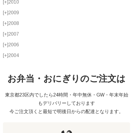
[+]
2010
[+]
2009
[+]
2008
[+]
2007
[+]
2006
[+]
2004
お弁当・おにぎりのご注文は
東京都23区内でしたら24時間・年中無休・GW・年末年始
もデリバリーしております
今ご注文頂くと最短で明後日からの配達となります。