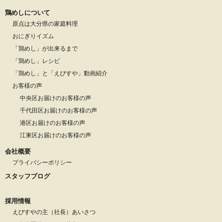
鶏めしについて
原点は大分県の家庭料理
おにぎりイズム
「鶏めし」が出来るまで
「鶏めし」レシピ
「鶏めし」と「えびすや」動画紹介
お客様の声
中央区お届けのお客様の声
千代田区お届けのお客様の声
港区お届けのお客様の声
江東区お届けのお客様の声
会社概要
プライバシーポリシー
スタッフブログ
採用情報
えびすやの主（社長）あいさつ