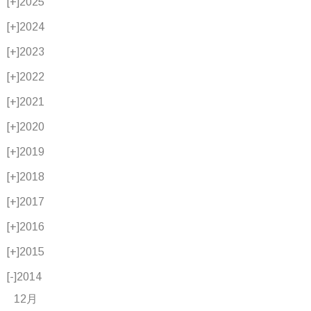
[+]
2025
[+]
2024
[+]
2023
[+]
2022
[+]
2021
[+]
2020
[+]
2019
[+]
2018
[+]
2017
[+]
2016
[+]
2015
[-]
2014
12月