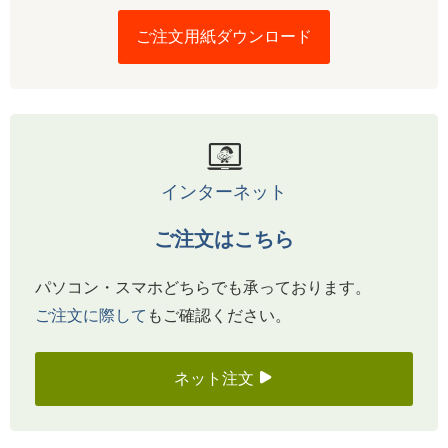
ご注文用紙ダウンロード
インターネット
ご注文はこちら
パソコン・スマホどちらでも承っております。
ご注文に際して
もご確認ください。
ネット注文