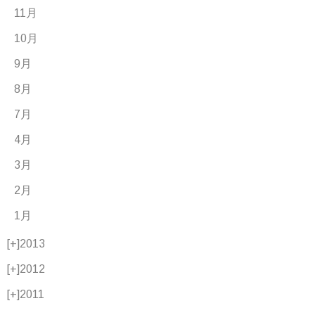
11月
10月
9月
8月
7月
4月
3月
2月
1月
[+]
2013
[+]
2012
[+]
2011