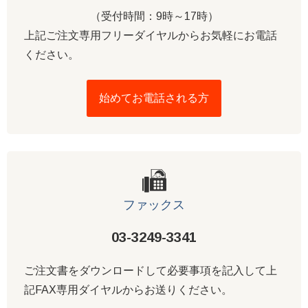
（受付時間：9時～17時）
上記ご注文専用フリーダイヤルからお気軽にお電話
ください。
始めてお電話される方
ファックス
03-3249-3341
ご注文書をダウンロードして必要事項を記入して上
記FAX専用ダイヤルからお送りください。