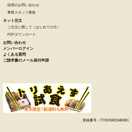
採用のお問い合わせ
事務スタッフ募集
ネット注文
ご注文に際して（はじめての方）
PDFダウンロード
お問い合わせ
メンバーログイン
よくある質問
ご請求書のメール添付申請
登録番号：T7010002040061