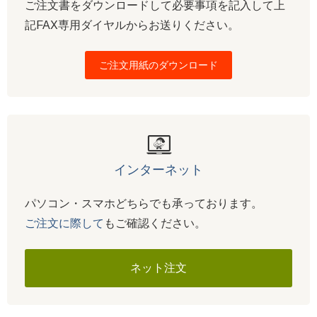
ご注文書をダウンロードして必要事項を記入して上
記FAX専用ダイヤルからお送りください。
ご注文用紙のダウンロード
インターネット
パソコン・スマホどちらでも承っております。
ご注文に際して
もご確認ください。
ネット注文