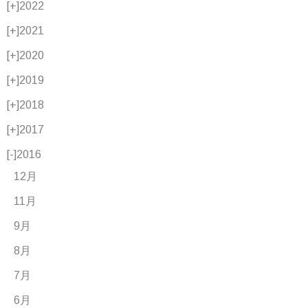
[+]
2022
[+]
2021
[+]
2020
[+]
2019
[+]
2018
[+]
2017
[-]
2016
12月
11月
9月
8月
7月
6月