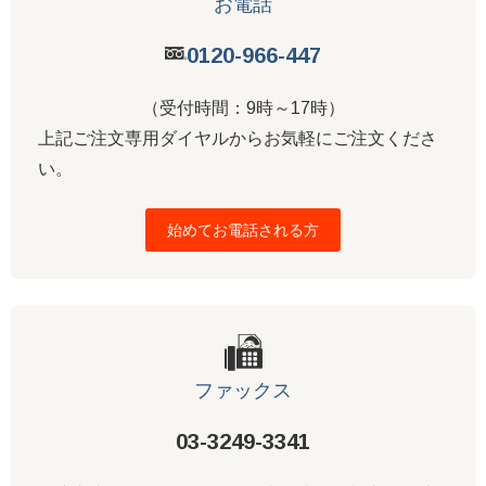
お電話
0120-966-447
（受付時間：9時～17時）
上記ご注文専用ダイヤルからお気軽にご注文くださ
い。
始めてお電話される方
ファックス
03-3249-3341