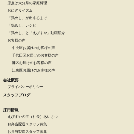
原点は大分県の家庭料理
おにぎりイズム
「鶏めし」が出来るまで
「鶏めし」レシピ
「鶏めし」と「えびすや」動画紹介
お客様の声
中央区お届けのお客様の声
千代田区お届けのお客様の声
港区お届けのお客様の声
江東区お届けのお客様の声
会社概要
プライバシーポリシー
スタッフブログ
採用情報
えびすやの主（社長）あいさつ
お弁当配送スタッフ募集
お弁当製造スタッフ募集