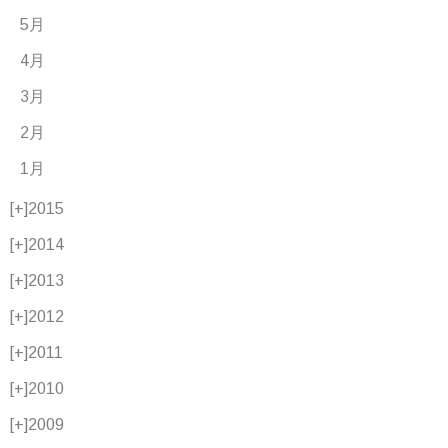
5月
4月
3月
2月
1月
[+]
2015
[+]
2014
[+]
2013
[+]
2012
[+]
2011
[+]
2010
[+]
2009