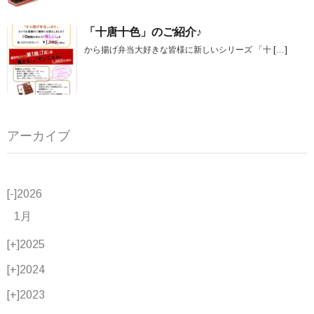
「十唐十色」のご紹介♪
から揚げ弁当大好きな皆様に新しいシリーズ 「十
[…]
アーカイブ
[-]
2026
1月
[+]
2025
[+]
2024
[+]
2023