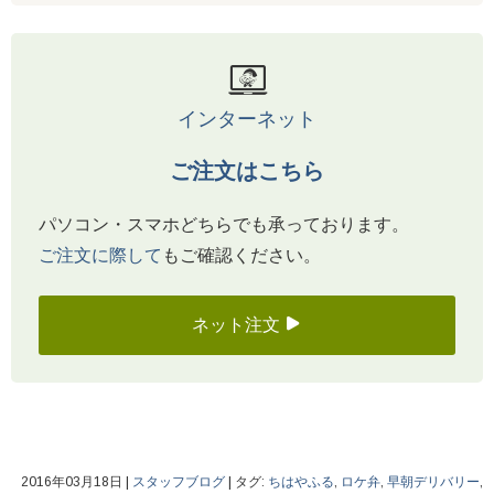
インターネット
ご注文はこちら
パソコン・スマホどちらでも承っております。
ご注文に際して
もご確認ください。
ネット注文
2016年03月18日
|
スタッフブログ
|
タグ:
ちはやふる
,
ロケ弁
,
早朝デリバリー
,