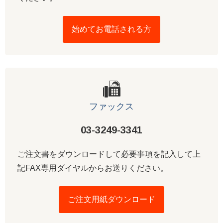
始めてお電話される方
ファックス
03-3249-3341
ご注文書をダウンロードして必要事項を記入して上
記FAX専用ダイヤルからお送りください。
ご注文用紙ダウンロード