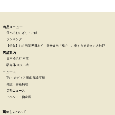
商品メニュー
選べるおにぎり・ご飯
ランキング
【特集】お弁当業界日本初！激辛弁当「鬼弁」。辛すぎる好きも大歓迎
店舗案内
日本橋浜町 本店
駅弁 取り扱い店
ニュース
TV・メディア関連 配達実績
雑誌・書籍掲載
店舗ニュース
イベント・物産展
鶏めしについて