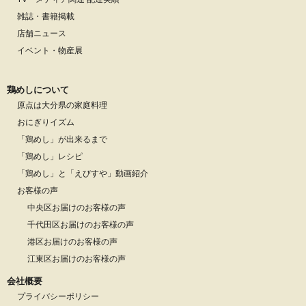
雑誌・書籍掲載
店舗ニュース
イベント・物産展
鶏めしについて
原点は大分県の家庭料理
おにぎりイズム
「鶏めし」が出来るまで
「鶏めし」レシピ
「鶏めし」と「えびすや」動画紹介
お客様の声
中央区お届けのお客様の声
千代田区お届けのお客様の声
港区お届けのお客様の声
江東区お届けのお客様の声
会社概要
プライバシーポリシー