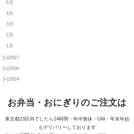
5月
4月
3月
2月
1月
[+]
2007
[+]
2006
[+]
2004
お弁当・おにぎりのご注文は
東京都23区内でしたら24時間・年中無休・GW・年末年始
もデリバリーしております