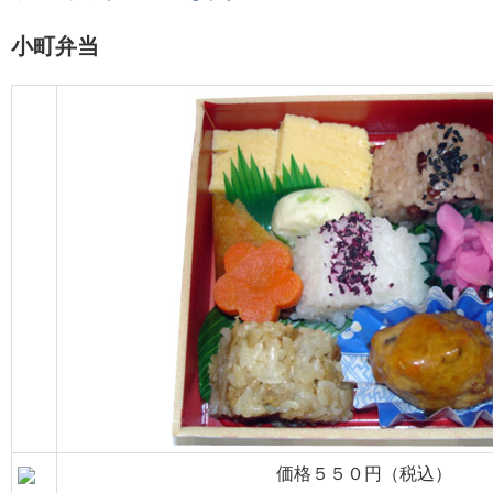
小町弁当
価格５５０円（税込）