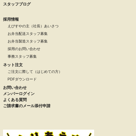
スタッフブログ
採用情報
えびすやの主（社長）あいさつ
お弁当配送スタッフ募集
お弁当製造スタッフ募集
採用のお問い合わせ
事務スタッフ募集
ネット注文
ご注文に際して（はじめての方）
PDFダウンロード
お問い合わせ
メンバーログイン
よくある質問
ご請求書のメール添付申請