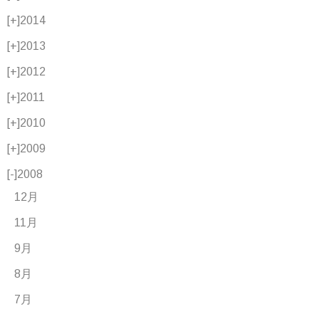
[+]
2014
[+]
2013
[+]
2012
[+]
2011
[+]
2010
[+]
2009
[-]
2008
12月
11月
9月
8月
7月