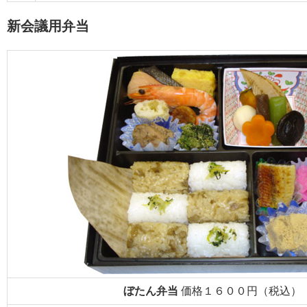
新会議用弁当
ぼたん弁当
価格１６００円（税込）