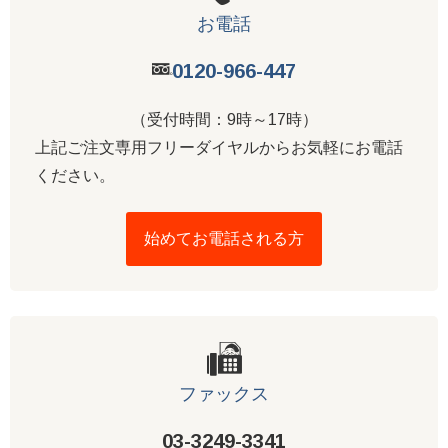
お電話
0120-966-447
（受付時間：9時～17時）
上記ご注文専用フリーダイヤルからお気軽にお電話
ください。
始めてお電話される方
ファックス
03-3249-3341