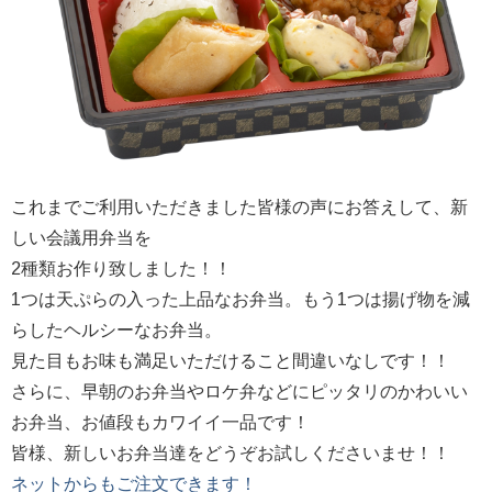
これまでご利用いただきました皆様の声にお答えして、新
しい会議用弁当を
2種類お作り致しました！！
1つは天ぷらの入った上品なお弁当。もう1つは揚げ物を減
らしたヘルシーなお弁当。
見た目もお味も満足いただけること間違いなしです！！
さらに、早朝のお弁当やロケ弁などにピッタリのかわいい
お弁当、お値段もカワイイ一品です！
皆様、新しいお弁当達をどうぞお試しくださいませ！！
ネットからもご注文できます！