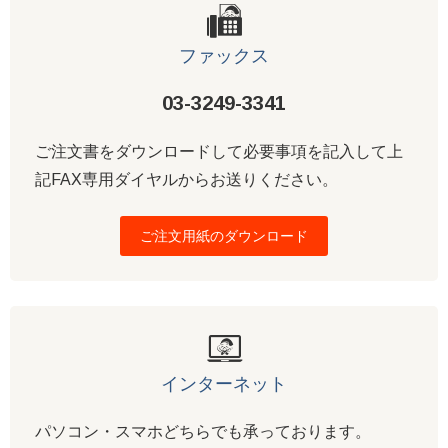
ファックス
03-3249-3341
ご注文書をダウンロードして必要事項を記入して上
記FAX専用ダイヤルからお送りください。
ご注文用紙のダウンロード
インターネット
パソコン・スマホどちらでも承っております。