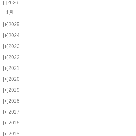
[-]
2026
1月
[+]
2025
[+]
2024
[+]
2023
[+]
2022
[+]
2021
[+]
2020
[+]
2019
[+]
2018
[+]
2017
[+]
2016
[+]
2015