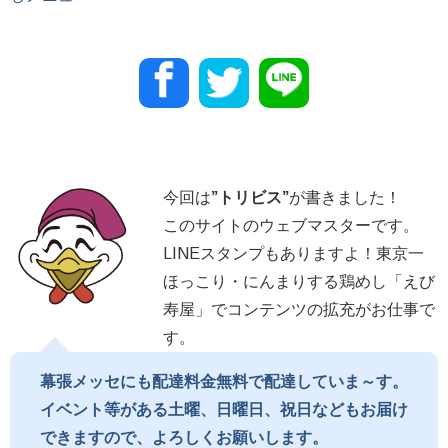
今回は
”
トリビス
”
が書きました！
このサイトのウェブマスターです。
LINEスタンプもありますよ！東京一
ほっこり・にんまりする鶏めし「えび
寿屋」でコンテンツの拡充がお仕事で
す。
幕張メッセにも配達料金無料で配達していま～す。
イベント等がある土曜、日曜日、祝日などもお届け
できますので、よろしくお願いします。