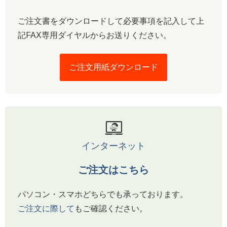
ご注文書をダウンロードして必要事項を記入して上
記FAX専用ダイヤルからお送りください。
ご注文用紙ダウンロード
インターネット
ご注文はこちら
パソコン・スマホどちらでも承っております。
ご注文に際して
もご確認ください。