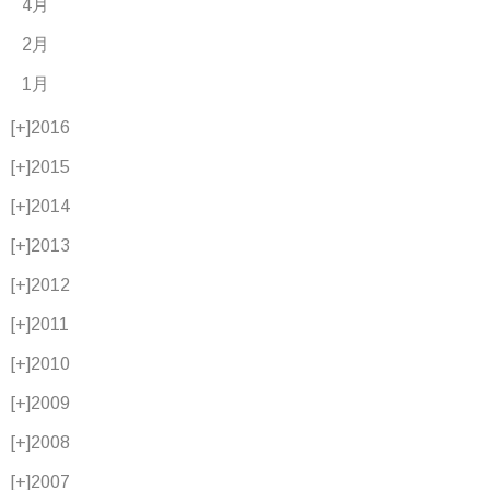
4月
2月
1月
[+]
2016
[+]
2015
[+]
2014
[+]
2013
[+]
2012
[+]
2011
[+]
2010
[+]
2009
[+]
2008
[+]
2007