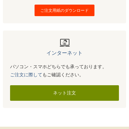
ご注文用紙のダウンロード
インターネット
パソコン・スマホどちらでも承っております。
ご注文に際して
もご確認ください。
ネット注文