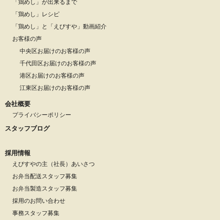
「鶏めし」が出来るまで
「鶏めし」レシピ
「鶏めし」と「えびすや」動画紹介
お客様の声
中央区お届けのお客様の声
千代田区お届けのお客様の声
港区お届けのお客様の声
江東区お届けのお客様の声
会社概要
プライバシーポリシー
スタッフブログ
採用情報
えびすやの主（社長）あいさつ
お弁当配送スタッフ募集
お弁当製造スタッフ募集
採用のお問い合わせ
事務スタッフ募集