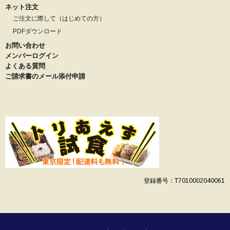
ネット注文
ご注文に際して（はじめての方）
PDFダウンロード
お問い合わせ
メンバーログイン
よくある質問
ご請求書のメール添付申請
登録番号：T7010002040061