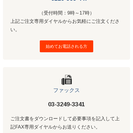
（受付時間：9時～17時）
上記ご注文専用ダイヤルからお気軽にご注文くださ
い。
始めてお電話される方
ファックス
03-3249-3341
ご注文書をダウンロードして必要事項を記入して上
記FAX専用ダイヤルからお送りください。