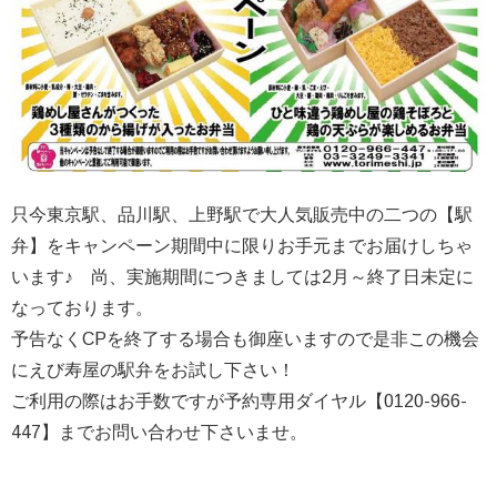
只今東京駅、品川駅、上野駅で大人気販売中の二つの【駅
弁】をキャンペーン期間中に限りお手元までお届けしちゃ
います♪ 尚、実施期間につきましては2月～終了日未定に
なっております。
予告なくCPを終了する場合も御座いますので是非この機会
にえび寿屋の駅弁をお試し下さい！
ご利用の際はお手数ですが予約専用ダイヤル【0120-966-
447】までお問い合わせ下さいませ。