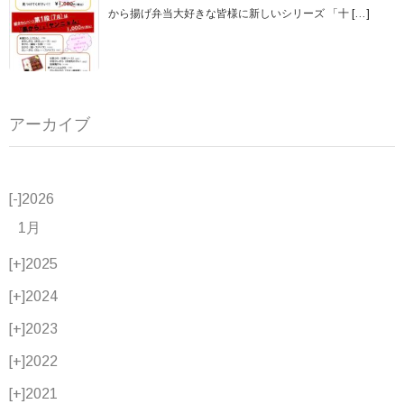
から揚げ弁当大好きな皆様に新しいシリーズ 「十
[…]
アーカイブ
[-]
2026
1月
[+]
2025
[+]
2024
[+]
2023
[+]
2022
[+]
2021