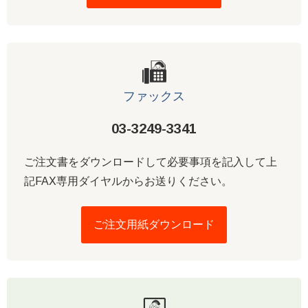
ファックス
03-3249-3341
ご注文書をダウンロードして必要事項を記入して上
記FAX専用ダイヤルからお送りください。
ご注文用紙ダウンロード