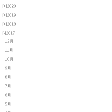
[+]
2020
[+]
2019
[+]
2018
[-]
2017
12月
11月
10月
9月
8月
7月
6月
5月