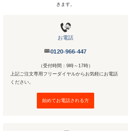
きます。
お電話
0120-966-447
（受付時間：9時～17時）
上記ご注文専用フリーダイヤルからお気軽にお電話
ください。
始めてお電話される方