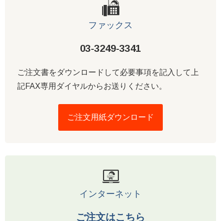
ファックス
03-3249-3341
ご注文書をダウンロードして必要事項を記入して上
記FAX専用ダイヤルからお送りください。
ご注文用紙ダウンロード
インターネット
ご注文はこちら