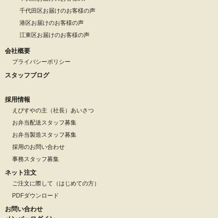
千代田区お届けのお客様の声
港区お届けのお客様の声
江東区お届けのお客様の声
会社概要
プライバシーポリシー
スタッフブログ
採用情報
えびすやの主（社長）あいさつ
お弁当配送スタッフ募集
お弁当製造スタッフ募集
採用のお問い合わせ
事務スタッフ募集
ネット注文
ご注文に際して（はじめての方）
PDFダウンロード
お問い合わせ