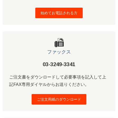
始めてお電話される方
ファックス
03-3249-3341
ご注文書をダウンロードして必要事項を記入して上
記FAX専用ダイヤルからお送りください。
ご注文用紙のダウンロード