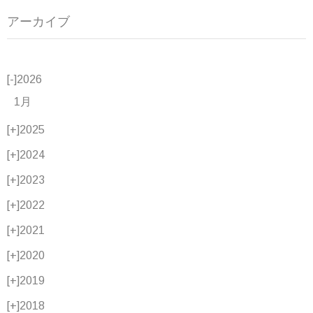
アーカイブ
[-]
2026
1月
[+]
2025
[+]
2024
[+]
2023
[+]
2022
[+]
2021
[+]
2020
[+]
2019
[+]
2018