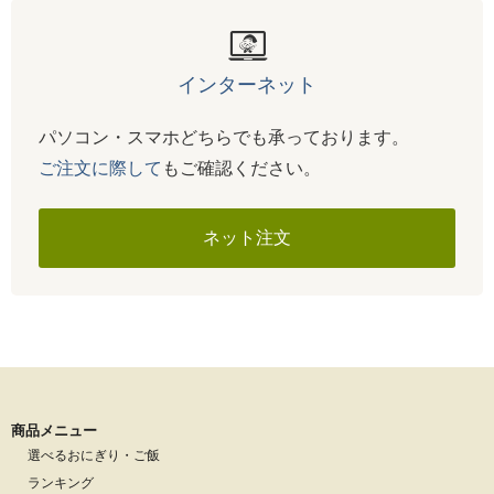
インターネット
パソコン・スマホどちらでも承っております。
ご注文に際して
もご確認ください。
ネット注文
商品メニュー
選べるおにぎり・ご飯
ランキング