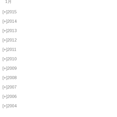
1月
[+]
2015
[+]
2014
[+]
2013
[+]
2012
[+]
2011
[+]
2010
[+]
2009
[+]
2008
[+]
2007
[+]
2006
[+]
2004