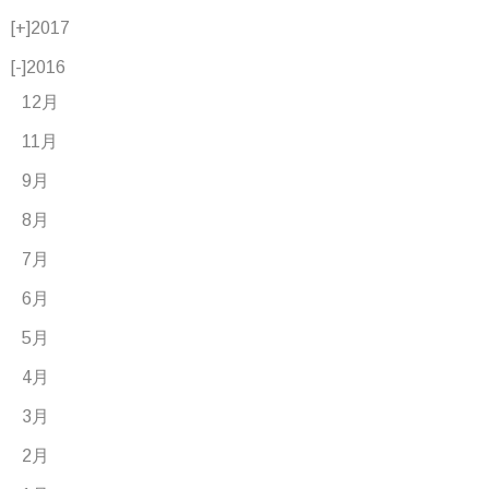
[+]
2017
[-]
2016
12月
11月
9月
8月
7月
6月
5月
4月
3月
2月